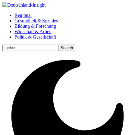
Regional
Gesundheit & Soziales
Bildung & Forschung
Wirtschaft & Arbeit
Politik & Gesellschaft