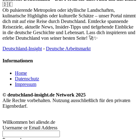
🇩🇪
Ob pulsierende Metropolen oder idyllische Landschaften,
kulinarische Highlights oder kulturelle Schätze – unser Portal nimmt
dich mit auf eine Reise durch Deutschland. Entdecke spannende
Reiseziele, aktuelle News, Insider-Tipps und tiefgehende Einblicke
in die deutsche Geschichte und Lebensart. Lass dich inspirieren und
erlebe Deutschland von seiner besten Seite! 🚀✨
Deutschland-Insight
›
Deutsche Arbeitsmarkt
Informationen
Home
Datenschutz
Impressum
© deutschland-insight.de Network 2025
Alle Rechte vorbehalten. Nutzung ausschließlich für den privaten
Eigenbedarf.
Willkommen bei allesde.de
Username or Email Address