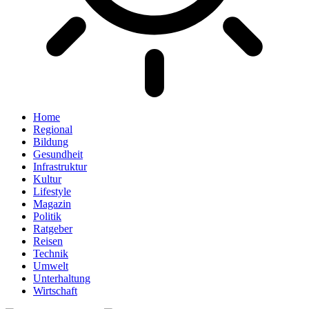
Home
Regional
Bildung
Gesundheit
Infrastruktur
Kultur
Lifestyle
Magazin
Politik
Ratgeber
Reisen
Technik
Umwelt
Unterhaltung
Wirtschaft