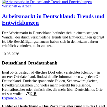
Wirtschaft & Arbeit
Arbeitsmarkt in Deutschland: Trends und
Entwicklungen
Der Arbeitsmarkt in Deutschland befindet sich in einem stetigen
Wandel, der durch verschiedene Trends und Entwicklungen geprägt
ist. Die Beschäftigungschancen haben sich in den letzten Jahren
erheblich verändert, nicht zuletzt…
10.05.2026
Deutschland Ortsdatenbank
Egal ob Großstadt, idyllisches Dorf oder verstecktes Kleinod – in
unserer Ortsdatenbank findest du alle Informationen zu jedem Ort in
Deutschland. Entdecke spannende Fakten, Sehenswürdigkeiten,
Bevölkerungszahlen und vieles mehr. Perfekt für Reisende,
Heimatforscher oder einfach alle, die mehr über Deutschlands Orte
wissen wollen! 🔎🇩🇪
Explore Now
Entdecke Deutschland – Das Portal für alles rund um das Land