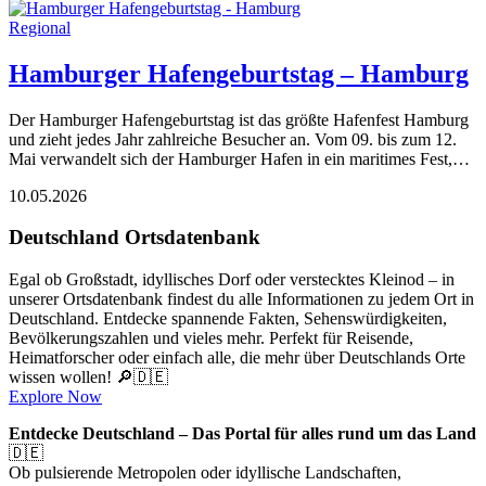
Regional
Hamburger Hafengeburtstag – Hamburg
Der Hamburger Hafengeburtstag ist das größte Hafenfest Hamburg
und zieht jedes Jahr zahlreiche Besucher an. Vom 09. bis zum 12.
Mai verwandelt sich der Hamburger Hafen in ein maritimes Fest,…
10.05.2026
Deutschland Ortsdatenbank
Egal ob Großstadt, idyllisches Dorf oder verstecktes Kleinod – in
unserer Ortsdatenbank findest du alle Informationen zu jedem Ort in
Deutschland. Entdecke spannende Fakten, Sehenswürdigkeiten,
Bevölkerungszahlen und vieles mehr. Perfekt für Reisende,
Heimatforscher oder einfach alle, die mehr über Deutschlands Orte
wissen wollen! 🔎🇩🇪
Explore Now
Entdecke Deutschland – Das Portal für alles rund um das Land
🇩🇪
Ob pulsierende Metropolen oder idyllische Landschaften,