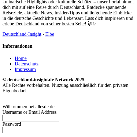
kulinarische Highlights oder kulturelle Schätze – unser Portal nimmt
dich mit auf eine Reise durch Deutschland. Entdecke spannende
Reiseziele, aktuelle News, Insider-Tipps und tiefgehende Einblicke
in die deutsche Geschichte und Lebensart. Lass dich inspirieren und
erlebe Deutschland von seiner besten Seite! 🚀✨
Deutschland-Insight
›
Elbe
Informationen
Home
Datenschutz
Impressum
© deutschland-insight.de Network 2025
Alle Rechte vorbehalten. Nutzung ausschließlich für den privaten
Eigenbedarf.
Willkommen bei allesde.de
Username or Email Address
Password