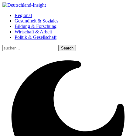
Regional
Gesundheit & Soziales
Bildung & Forschung
Wirtschaft & Arbeit
Politik & Gesellschaft