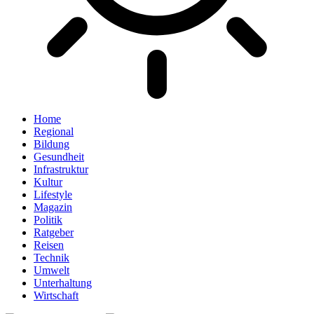
Home
Regional
Bildung
Gesundheit
Infrastruktur
Kultur
Lifestyle
Magazin
Politik
Ratgeber
Reisen
Technik
Umwelt
Unterhaltung
Wirtschaft