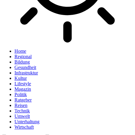
Home
Regional
Bildung
Gesundheit
Infrastruktur
Kultur
Lifestyle
Magazin
Politik
Ratgeber
Reisen
Technik
Umwelt
Unterhaltung
Wirtschaft