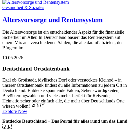
Gesundheit & Soziales
Altersvorsorge und Rentensystem
Die Altersvorsorge ist ein entscheidender Aspekt für die finanzielle
Sicherheit im Alter. In Deutschland basiert das Rentensystem auf
einem Mix aus verschiedenen Säulen, die alle darauf abzielen, den
Bürgern im…
10.05.2026
Deutschland Ortsdatenbank
Egal ob Großstadt, idyllisches Dorf oder verstecktes Kleinod – in
unserer Ortsdatenbank findest du alle Informationen zu jedem Ort in
Deutschland. Entdecke spannende Fakten, Sehenswürdigkeiten,
Bevölkerungszahlen und vieles mehr. Perfekt für Reisende,
Heimatforscher oder einfach alle, die mehr über Deutschlands Orte
wissen wollen! 🔎🇩🇪
Explore Now
Entdecke Deutschland – Das Portal für alles rund um das Land
🇩🇪