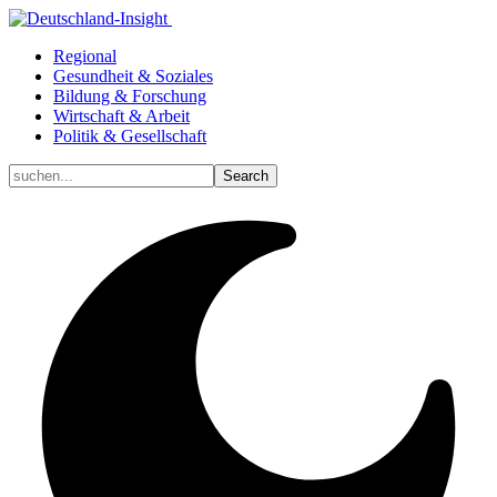
Regional
Gesundheit & Soziales
Bildung & Forschung
Wirtschaft & Arbeit
Politik & Gesellschaft