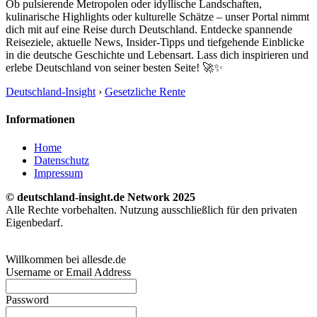
Ob pulsierende Metropolen oder idyllische Landschaften,
kulinarische Highlights oder kulturelle Schätze – unser Portal nimmt
dich mit auf eine Reise durch Deutschland. Entdecke spannende
Reiseziele, aktuelle News, Insider-Tipps und tiefgehende Einblicke
in die deutsche Geschichte und Lebensart. Lass dich inspirieren und
erlebe Deutschland von seiner besten Seite! 🚀✨
Deutschland-Insight
›
Gesetzliche Rente
Informationen
Home
Datenschutz
Impressum
© deutschland-insight.de Network 2025
Alle Rechte vorbehalten. Nutzung ausschließlich für den privaten
Eigenbedarf.
Willkommen bei allesde.de
Username or Email Address
Password