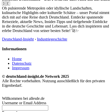
🇩🇪
Ob pulsierende Metropolen oder idyllische Landschaften,
kulinarische Highlights oder kulturelle Schätze – unser Portal nimmt
dich mit auf eine Reise durch Deutschland. Entdecke spannende
Reiseziele, aktuelle News, Insider-Tipps und tiefgehende Einblicke
in die deutsche Geschichte und Lebensart. Lass dich inspirieren und
erlebe Deutschland von seiner besten Seite! 🚀✨
Deutschland-Insight
›
Industriegeschichte
Informationen
Home
Datenschutz
Impressum
© deutschland-insight.de Network 2025
Alle Rechte vorbehalten. Nutzung ausschließlich für den privaten
Eigenbedarf.
Willkommen bei allesde.de
Username or Email Address