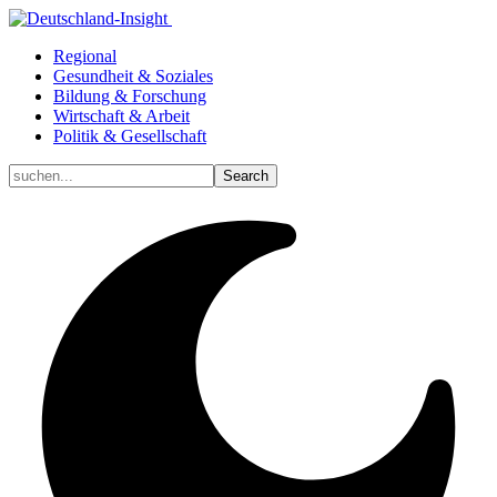
Regional
Gesundheit & Soziales
Bildung & Forschung
Wirtschaft & Arbeit
Politik & Gesellschaft