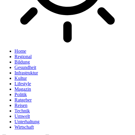
Home
Regional
Bildung
Gesundheit
Infrastruktur
Kultur
Lifestyle
Magazin
Politik
Ratgeber
Reisen
Technik
Umwelt
Unterhaltung
Wirtschaft