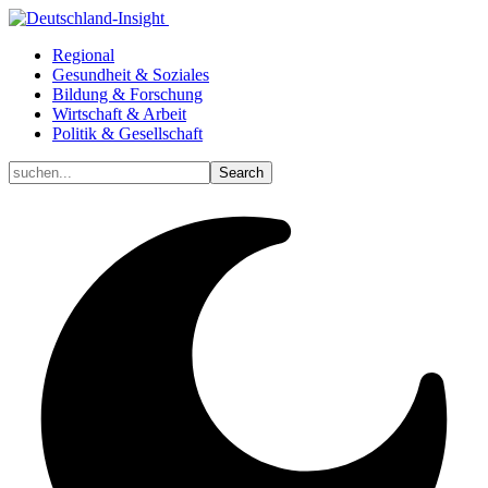
Regional
Gesundheit & Soziales
Bildung & Forschung
Wirtschaft & Arbeit
Politik & Gesellschaft