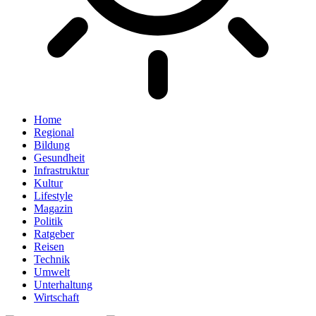
Home
Regional
Bildung
Gesundheit
Infrastruktur
Kultur
Lifestyle
Magazin
Politik
Ratgeber
Reisen
Technik
Umwelt
Unterhaltung
Wirtschaft