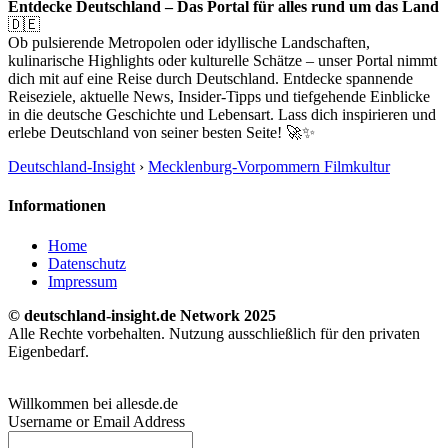
Entdecke Deutschland – Das Portal für alles rund um das Land
🇩🇪
Ob pulsierende Metropolen oder idyllische Landschaften,
kulinarische Highlights oder kulturelle Schätze – unser Portal nimmt
dich mit auf eine Reise durch Deutschland. Entdecke spannende
Reiseziele, aktuelle News, Insider-Tipps und tiefgehende Einblicke
in die deutsche Geschichte und Lebensart. Lass dich inspirieren und
erlebe Deutschland von seiner besten Seite! 🚀✨
Deutschland-Insight
›
Mecklenburg-Vorpommern Filmkultur
Informationen
Home
Datenschutz
Impressum
© deutschland-insight.de Network 2025
Alle Rechte vorbehalten. Nutzung ausschließlich für den privaten
Eigenbedarf.
Willkommen bei allesde.de
Username or Email Address