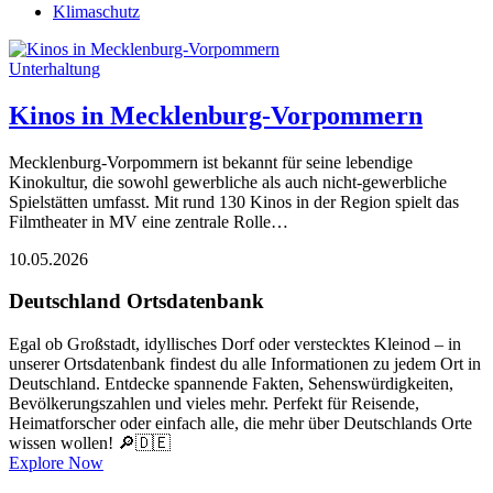
Klimaschutz
Unterhaltung
Kinos in Mecklenburg-Vorpommern
Mecklenburg-Vorpommern ist bekannt für seine lebendige
Kinokultur, die sowohl gewerbliche als auch nicht-gewerbliche
Spielstätten umfasst. Mit rund 130 Kinos in der Region spielt das
Filmtheater in MV eine zentrale Rolle…
10.05.2026
Deutschland Ortsdatenbank
Egal ob Großstadt, idyllisches Dorf oder verstecktes Kleinod – in
unserer Ortsdatenbank findest du alle Informationen zu jedem Ort in
Deutschland. Entdecke spannende Fakten, Sehenswürdigkeiten,
Bevölkerungszahlen und vieles mehr. Perfekt für Reisende,
Heimatforscher oder einfach alle, die mehr über Deutschlands Orte
wissen wollen! 🔎🇩🇪
Explore Now