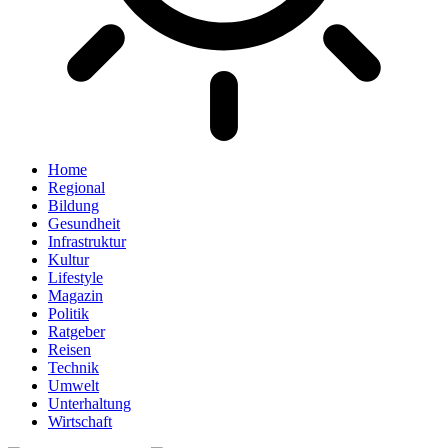
Home
Regional
Bildung
Gesundheit
Infrastruktur
Kultur
Lifestyle
Magazin
Politik
Ratgeber
Reisen
Technik
Umwelt
Unterhaltung
Wirtschaft