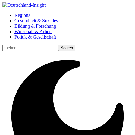
Regional
Gesundheit & Soziales
Bildung & Forschung
Wirtschaft & Arbeit
Politik & Gesellschaft