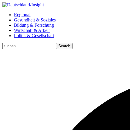
Regional
Gesundheit & Soziales
Bildung & Forschung
Wirtschaft & Arbeit
Politik & Gesellschaft