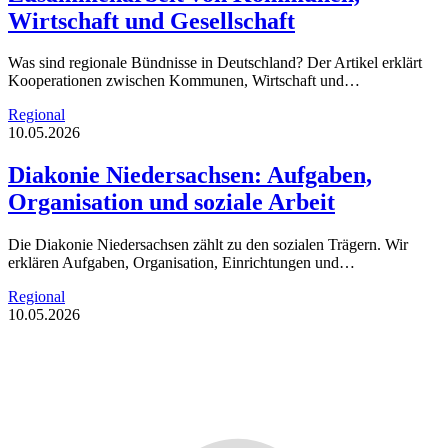
Wirtschaft und Gesellschaft
Was sind regionale Bündnisse in Deutschland? Der Artikel erklärt
Kooperationen zwischen Kommunen, Wirtschaft und…
Regional
10.05.2026
Diakonie Niedersachsen: Aufgaben,
Organisation und soziale Arbeit
Die Diakonie Niedersachsen zählt zu den sozialen Trägern. Wir
erklären Aufgaben, Organisation, Einrichtungen und…
Regional
10.05.2026