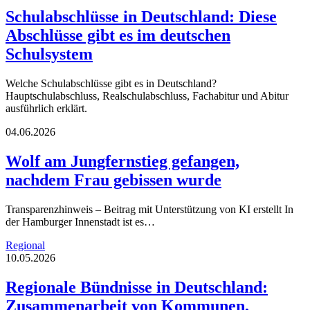
Schulabschlüsse in Deutschland: Diese
Abschlüsse gibt es im deutschen
Schulsystem
Welche Schulabschlüsse gibt es in Deutschland?
Hauptschulabschluss, Realschulabschluss, Fachabitur und Abitur
ausführlich erklärt.
04.06.2026
Wolf am Jungfernstieg gefangen,
nachdem Frau gebissen wurde
Transparenzhinweis – Beitrag mit Unterstützung von KI erstellt In
der Hamburger Innenstadt ist es…
Regional
10.05.2026
Regionale Bündnisse in Deutschland:
Zusammenarbeit von Kommunen,