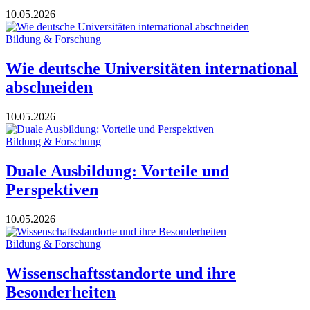
10.05.2026
Bildung & Forschung
Wie deutsche Universitäten international
abschneiden
10.05.2026
Bildung & Forschung
Duale Ausbildung: Vorteile und
Perspektiven
10.05.2026
Bildung & Forschung
Wissenschaftsstandorte und ihre
Besonderheiten