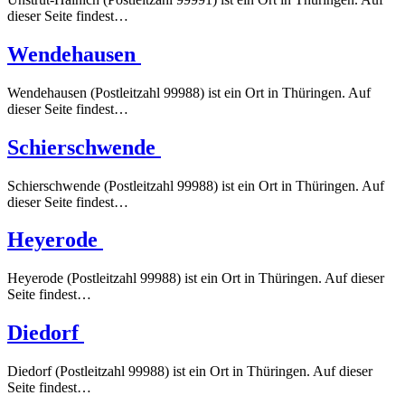
dieser Seite findest…
Wendehausen
Wendehausen (Postleitzahl 99988) ist ein Ort in Thüringen. Auf
dieser Seite findest…
Schierschwende
Schierschwende (Postleitzahl 99988) ist ein Ort in Thüringen. Auf
dieser Seite findest…
Heyerode
Heyerode (Postleitzahl 99988) ist ein Ort in Thüringen. Auf dieser
Seite findest…
Diedorf
Diedorf (Postleitzahl 99988) ist ein Ort in Thüringen. Auf dieser
Seite findest…