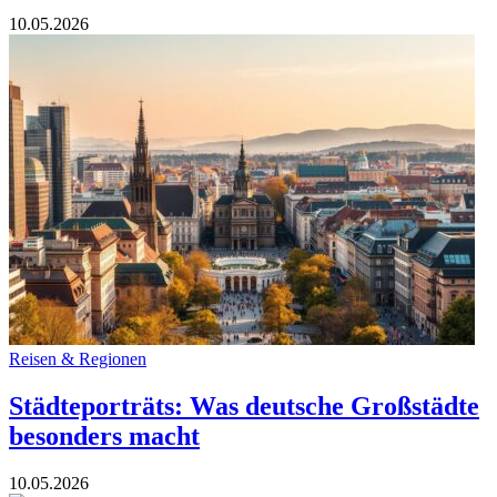
10.05.2026
Reisen & Regionen
Städteporträts: Was deutsche Großstädte
besonders macht
10.05.2026