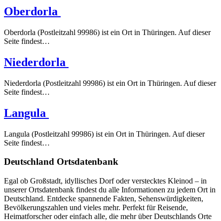
Oberdorla
Oberdorla (Postleitzahl 99986) ist ein Ort in Thüringen. Auf dieser
Seite findest…
Niederdorla
Niederdorla (Postleitzahl 99986) ist ein Ort in Thüringen. Auf dieser
Seite findest…
Langula
Langula (Postleitzahl 99986) ist ein Ort in Thüringen. Auf dieser
Seite findest…
Deutschland Ortsdatenbank
Egal ob Großstadt, idyllisches Dorf oder verstecktes Kleinod – in
unserer Ortsdatenbank findest du alle Informationen zu jedem Ort in
Deutschland. Entdecke spannende Fakten, Sehenswürdigkeiten,
Bevölkerungszahlen und vieles mehr. Perfekt für Reisende,
Heimatforscher oder einfach alle, die mehr über Deutschlands Orte