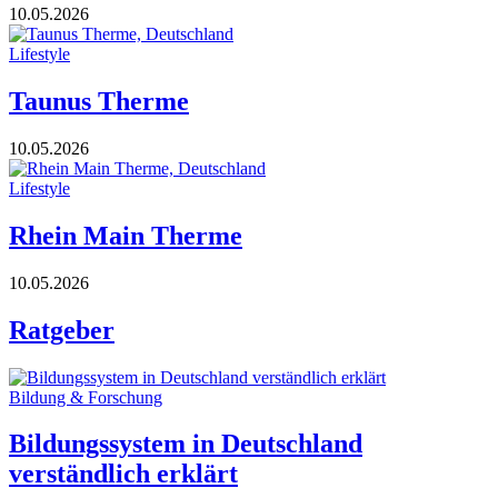
10.05.2026
Lifestyle
Taunus Therme
10.05.2026
Lifestyle
Rhein Main Therme
10.05.2026
Ratgeber
Bildung & Forschung
Bildungssystem in Deutschland
verständlich erklärt