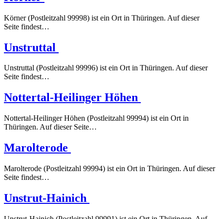
Körner (Postleitzahl 99998) ist ein Ort in Thüringen. Auf dieser
Seite findest…
Unstruttal
Unstruttal (Postleitzahl 99996) ist ein Ort in Thüringen. Auf dieser
Seite findest…
Nottertal-Heilinger Höhen
Nottertal-Heilinger Höhen (Postleitzahl 99994) ist ein Ort in
Thüringen. Auf dieser Seite…
Marolterode
Marolterode (Postleitzahl 99994) ist ein Ort in Thüringen. Auf dieser
Seite findest…
Unstrut-Hainich
Unstrut-Hainich (Postleitzahl 99991) ist ein Ort in Thüringen. Auf