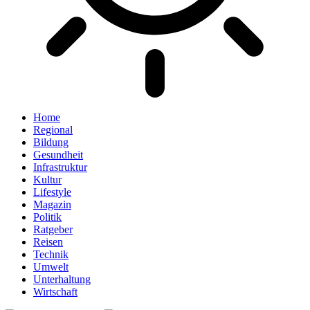
Home
Regional
Bildung
Gesundheit
Infrastruktur
Kultur
Lifestyle
Magazin
Politik
Ratgeber
Reisen
Technik
Umwelt
Unterhaltung
Wirtschaft