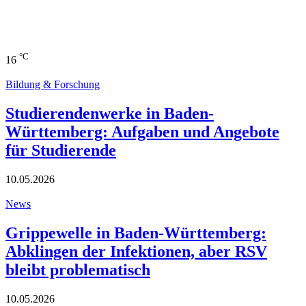
°C
16
Bildung & Forschung
Studierendenwerke in Baden-
Württemberg: Aufgaben und Angebote
für Studierende
10.05.2026
News
Grippewelle in Baden-Württemberg:
Abklingen der Infektionen, aber RSV
bleibt problematisch
10.05.2026