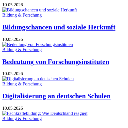
10.05.2026
Bildung & Forschung
Bildungschancen und soziale Herkunft
10.05.2026
Bildung & Forschung
Bedeutung von Forschungsinstituten
10.05.2026
Bildung & Forschung
Digitalisierung an deutschen Schulen
10.05.2026
Bildung & Forschung