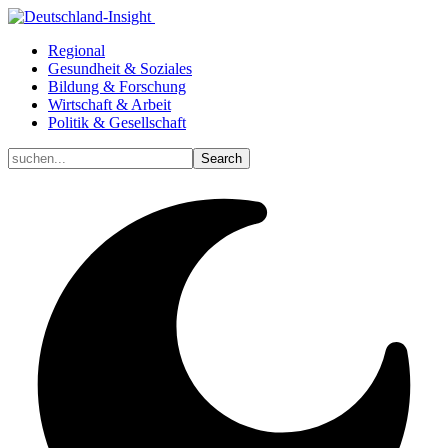
Regional
Gesundheit & Soziales
Bildung & Forschung
Wirtschaft & Arbeit
Politik & Gesellschaft