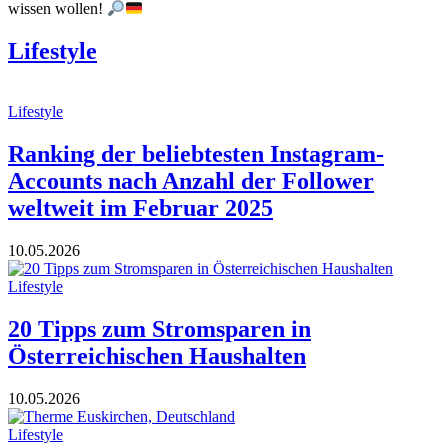
wissen wollen!
Lifestyle
Lifestyle
Ranking der beliebtesten Instagram-
Accounts nach Anzahl der Follower
weltweit im Februar 2025
10.05.2026
Lifestyle
20 Tipps zum Stromsparen in
Österreichischen Haushalten
10.05.2026
Lifestyle