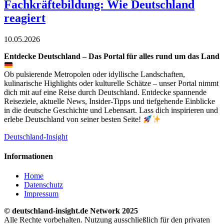
Fachkräftebildung: Wie Deutschland
reagiert
10.05.2026
Entdecke Deutschland – Das Portal für alles rund um das Land
Ob pulsierende Metropolen oder idyllische Landschaften,
kulinarische Highlights oder kulturelle Schätze – unser Portal nimmt
dich mit auf eine Reise durch Deutschland. Entdecke spannende
Reiseziele, aktuelle News, Insider-Tipps und tiefgehende Einblicke
in die deutsche Geschichte und Lebensart. Lass dich inspirieren und
erlebe Deutschland von seiner besten Seite!
Deutschland-Insight
Informationen
Home
Datenschutz
Impressum
© deutschland-insight.de Network 2025
Alle Rechte vorbehalten. Nutzung ausschließlich für den privaten