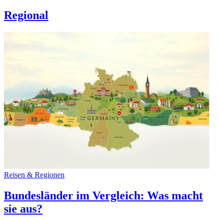
Regional
Reisen & Regionen
Bundesländer im Vergleich: Was macht
sie aus?