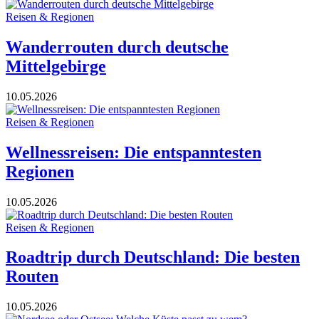
Reisen & Regionen
Wanderrouten durch deutsche
Mittelgebirge
10.05.2026
Reisen & Regionen
Wellnessreisen: Die entspanntesten
Regionen
10.05.2026
Reisen & Regionen
Roadtrip durch Deutschland: Die besten
Routen
10.05.2026