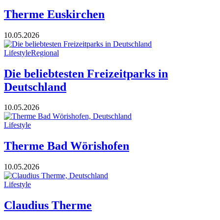
Therme Euskirchen
10.05.2026
Lifestyle
Regional
Die beliebtesten Freizeitparks in
Deutschland
10.05.2026
Lifestyle
Therme Bad Wörishofen
10.05.2026
Lifestyle
Claudius Therme