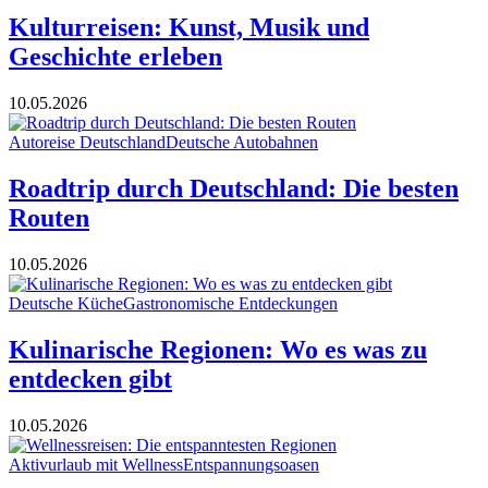
Kulturreisen: Kunst, Musik und
Geschichte erleben
10.05.2026
Autoreise Deutschland
Deutsche Autobahnen
Roadtrip durch Deutschland: Die besten
Routen
10.05.2026
Deutsche Küche
Gastronomische Entdeckungen
Kulinarische Regionen: Wo es was zu
entdecken gibt
10.05.2026
Aktivurlaub mit Wellness
Entspannungsoasen