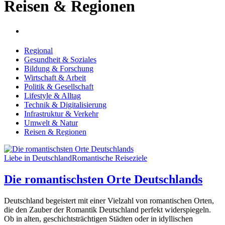
Reisen & Regionen
Regional
Gesundheit & Soziales
Bildung & Forschung
Wirtschaft & Arbeit
Politik & Gesellschaft
Lifestyle & Alltag
Technik & Digitalisierung
Infrastruktur & Verkehr
Umwelt & Natur
Reisen & Regionen
Liebe in Deutschland
Romantische Reiseziele
Die romantischsten Orte Deutschlands
Deutschland begeistert mit einer Vielzahl von romantischen Orten,
die den Zauber der Romantik Deutschland perfekt widerspiegeln.
Ob in alten, geschichtsträchtigen Städten oder in idyllischen