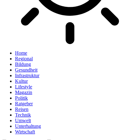
Home
Regional
Bildung
Gesundheit
Infrastruktur
Kultur
Lifestyle
Magazin
Politik
Ratgeber
Reisen
Technik
Umwelt
Unterhaltung
Wirtschaft