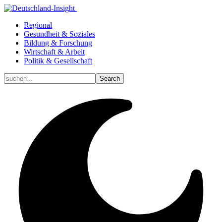
Regional
Gesundheit & Soziales
Bildung & Forschung
Wirtschaft & Arbeit
Politik & Gesellschaft