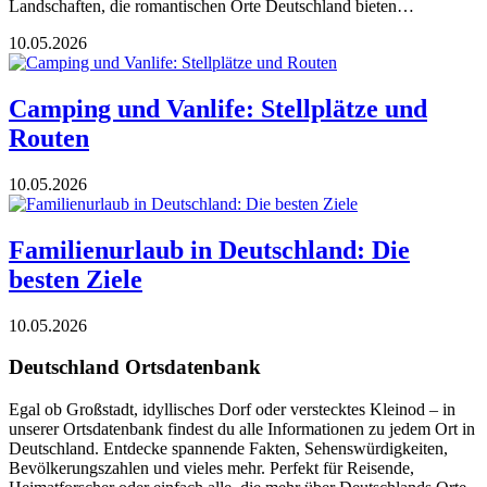
Landschaften, die romantischen Orte Deutschland bieten…
10.05.2026
Camping und Vanlife: Stellplätze und
Routen
10.05.2026
Familienurlaub in Deutschland: Die
besten Ziele
10.05.2026
Deutschland Ortsdatenbank
Egal ob Großstadt, idyllisches Dorf oder verstecktes Kleinod – in
unserer Ortsdatenbank findest du alle Informationen zu jedem Ort in
Deutschland. Entdecke spannende Fakten, Sehenswürdigkeiten,
Bevölkerungszahlen und vieles mehr. Perfekt für Reisende,