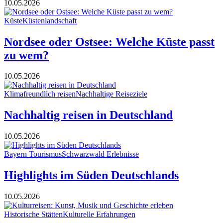
10.05.2026
Küste
Küstenlandschaft
Nordsee oder Ostsee: Welche Küste passt
zu wem?
10.05.2026
Klimafreundlich reisen
Nachhaltige Reiseziele
Nachhaltig reisen in Deutschland
10.05.2026
Bayern Tourismus
Schwarzwald Erlebnisse
Highlights im Süden Deutschlands
10.05.2026
Historische Stätten
Kulturelle Erfahrungen