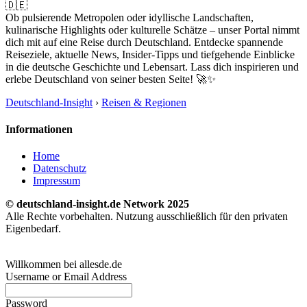
🇩🇪
Ob pulsierende Metropolen oder idyllische Landschaften,
kulinarische Highlights oder kulturelle Schätze – unser Portal nimmt
dich mit auf eine Reise durch Deutschland. Entdecke spannende
Reiseziele, aktuelle News, Insider-Tipps und tiefgehende Einblicke
in die deutsche Geschichte und Lebensart. Lass dich inspirieren und
erlebe Deutschland von seiner besten Seite! 🚀✨
Deutschland-Insight
›
Reisen & Regionen
Informationen
Home
Datenschutz
Impressum
© deutschland-insight.de Network 2025
Alle Rechte vorbehalten. Nutzung ausschließlich für den privaten
Eigenbedarf.
Willkommen bei allesde.de
Username or Email Address
Password