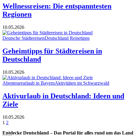
Wellnessreisen: Die entspanntesten
Regionen
10.05.2026
Deutsche Städtereisen
Deutschland Reisetipps
Geheimtipps für Städtereisen in
Deutschland
10.05.2026
Abenteuerurlaub in Bayern
Aktivitäten im Schwarzwald
Aktivurlaub in Deutschland: Ideen und
Ziele
10.05.2026
1
2
Entdecke Deutschland – Das Portal für alles rund um das Land