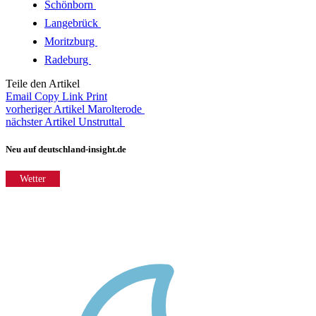
Schönborn
Langebrück
Moritzburg
Radeburg
Teile den Artikel
Email
Copy Link
Print
vorheriger Artikel
Marolterode
nächster Artikel
Unstruttal
Neu auf deutschland-insight.de
Wetter