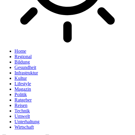
Home
Regional
Bildung
Gesundheit
Infrastruktur
Kultur
Lifestyle
Magazin
Politik
Ratgeber
Reisen
Technik
Umwelt
Unterhaltung
Wirtschaft