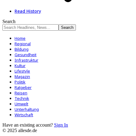
Read History
Search
Home
Regional
Bildung
Gesundheit
Infrastruktur
Kultur
Lifestyle
Magazin
Politik
Ratgeber
Reisen
Technik
Umwelt
Unterhaltung
Wirtschaft
Have an existing account?
Sign In
© 2025 allesde.de