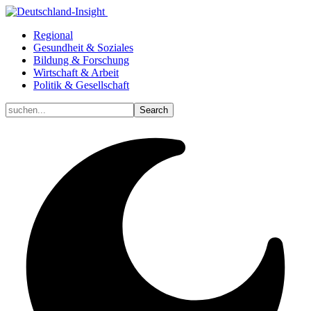
Regional
Gesundheit & Soziales
Bildung & Forschung
Wirtschaft & Arbeit
Politik & Gesellschaft