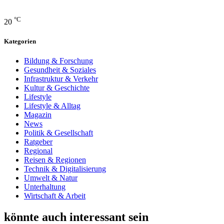
°C
20
Kategorien
Bildung & Forschung
Gesundheit & Soziales
Infrastruktur & Verkehr
Kultur & Geschichte
Lifestyle
Lifestyle & Alltag
Magazin
News
Politik & Gesellschaft
Ratgeber
Regional
Reisen & Regionen
Technik & Digitalisierung
Umwelt & Natur
Unterhaltung
Wirtschaft & Arbeit
könnte auch interessant sein