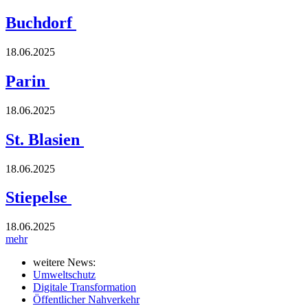
Buchdorf
18.06.2025
Parin
18.06.2025
St. Blasien
18.06.2025
Stiepelse
18.06.2025
mehr
weitere News:
Umweltschutz
Digitale Transformation
Öffentlicher Nahverkehr