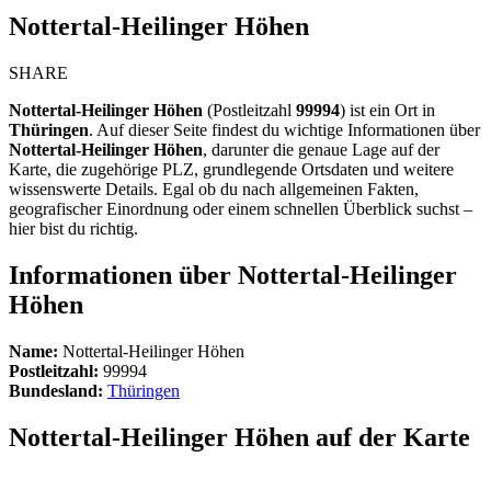
Nottertal-Heilinger Höhen
SHARE
Nottertal-Heilinger Höhen
(Postleitzahl
99994
) ist ein Ort in
Thüringen
. Auf dieser Seite findest du wichtige Informationen über
Nottertal-Heilinger Höhen
, darunter die genaue Lage auf der
Karte, die zugehörige PLZ, grundlegende Ortsdaten und weitere
wissenswerte Details. Egal ob du nach allgemeinen Fakten,
geografischer Einordnung oder einem schnellen Überblick suchst –
hier bist du richtig.
Informationen über Nottertal-Heilinger
Höhen
Name:
Nottertal-Heilinger Höhen
Postleitzahl:
99994
Bundesland:
Thüringen
Nottertal-Heilinger Höhen auf der Karte