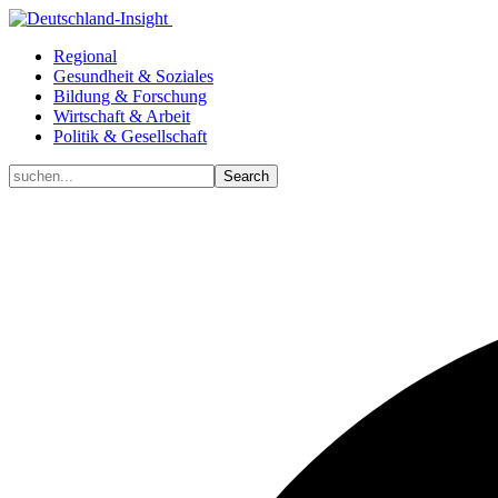
Regional
Gesundheit & Soziales
Bildung & Forschung
Wirtschaft & Arbeit
Politik & Gesellschaft