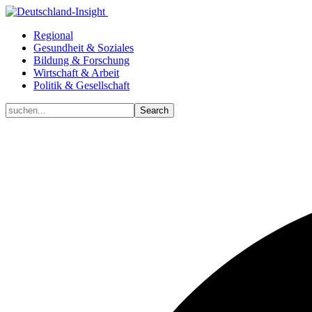
Regional
Gesundheit & Soziales
Bildung & Forschung
Wirtschaft & Arbeit
Politik & Gesellschaft