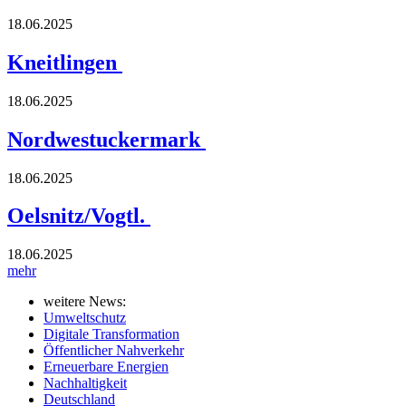
18.06.2025
Kneitlingen
18.06.2025
Nordwestuckermark
18.06.2025
Oelsnitz/Vogtl.
18.06.2025
mehr
weitere News:
Umweltschutz
Digitale Transformation
Öffentlicher Nahverkehr
Erneuerbare Energien
Nachhaltigkeit
Deutschland