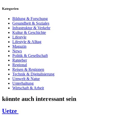
Kategorien
Bildung & Forschung
Gesundheit & Soziales
Infrastruktur & Verkehr
Kultur & Geschichte
Lifestyle
Lifestyle & Alltag
Magazin
News
Politik & Gesellschaft
Ratgeber
Regional
Reisen & Regionen
Technik & Digitalisierung
Umwelt & Natur
Unterhaltung
Wirtschaft & Arbeit
könnte auch interessant sein
Uetze