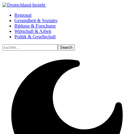
Regional
Gesundheit & Soziales
Bildung & Forschung
Wirtschaft & Arbeit
Politik & Gesellschaft