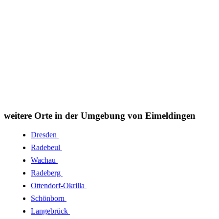
weitere Orte in der Umgebung von Eimeldingen
Dresden
Radebeul
Wachau
Radeberg
Ottendorf-Okrilla
Schönborn
Langebrück