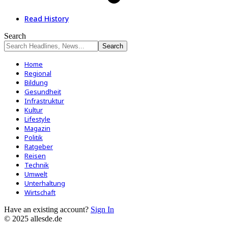
Read History
Search
Home
Regional
Bildung
Gesundheit
Infrastruktur
Kultur
Lifestyle
Magazin
Politik
Ratgeber
Reisen
Technik
Umwelt
Unterhaltung
Wirtschaft
Have an existing account?
Sign In
© 2025 allesde.de