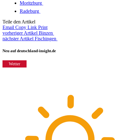
Moritzburg
Radeburg
Teile den Artikel
Email
Copy Link
Print
vorheriger Artikel
Binzen
nächster Artikel
Fischingen
Neu auf deutschland-insight.de
Wetter