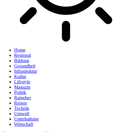
Home
Regional
Bildung
Gesundheit
Infrastruktur
Kultur
Lifestyle
Magazin
Politik
Ratgeber
Reisen
Technik
Umwelt
Unterhaltung
Wirtschaft