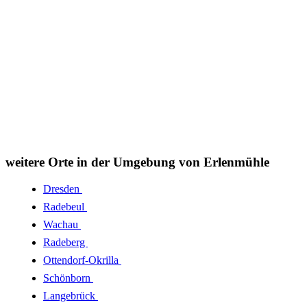
weitere Orte in der Umgebung von Erlenmühle
Dresden
Radebeul
Wachau
Radeberg
Ottendorf-Okrilla
Schönborn
Langebrück