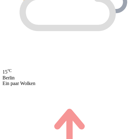
°C
15
Berlin
Ein paar Wolken