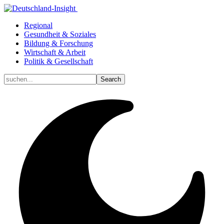
Regional
Gesundheit & Soziales
Bildung & Forschung
Wirtschaft & Arbeit
Politik & Gesellschaft