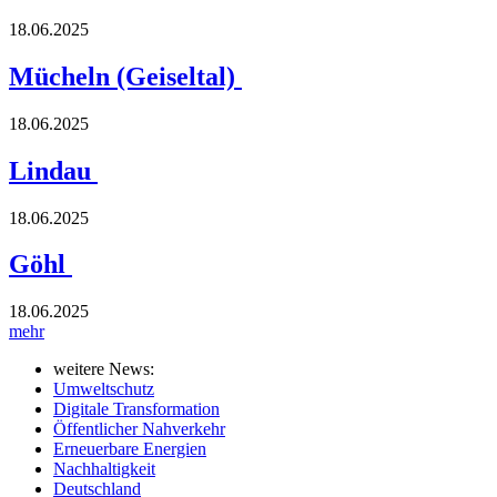
18.06.2025
Mücheln (Geiseltal)
18.06.2025
Lindau
18.06.2025
Göhl
18.06.2025
mehr
weitere News:
Umweltschutz
Digitale Transformation
Öffentlicher Nahverkehr
Erneuerbare Energien
Nachhaltigkeit
Deutschland