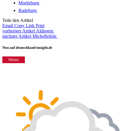
Moritzburg
Radeburg
Teile den Artikel
Email
Copy Link
Print
vorheriger Artikel
Aldingen
nächster Artikel
Michelhölzle
Neu auf deutschland-insight.de
Wetter