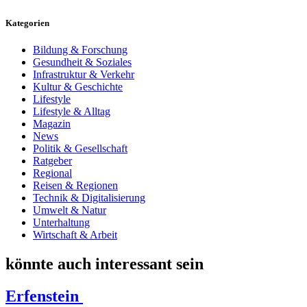
Kategorien
Bildung & Forschung
Gesundheit & Soziales
Infrastruktur & Verkehr
Kultur & Geschichte
Lifestyle
Lifestyle & Alltag
Magazin
News
Politik & Gesellschaft
Ratgeber
Regional
Reisen & Regionen
Technik & Digitalisierung
Umwelt & Natur
Unterhaltung
Wirtschaft & Arbeit
könnte auch interessant sein
Erfenstein