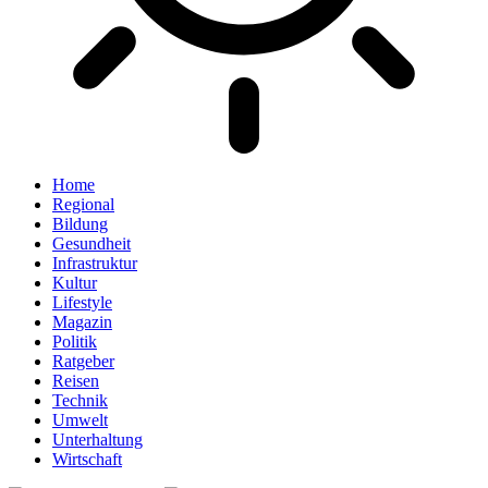
Home
Regional
Bildung
Gesundheit
Infrastruktur
Kultur
Lifestyle
Magazin
Politik
Ratgeber
Reisen
Technik
Umwelt
Unterhaltung
Wirtschaft