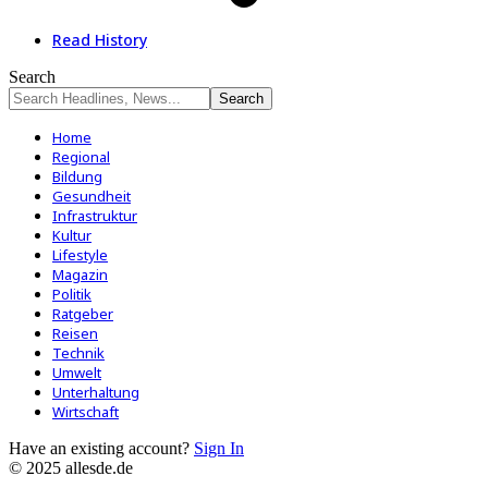
Read History
Search
Home
Regional
Bildung
Gesundheit
Infrastruktur
Kultur
Lifestyle
Magazin
Politik
Ratgeber
Reisen
Technik
Umwelt
Unterhaltung
Wirtschaft
Have an existing account?
Sign In
© 2025 allesde.de