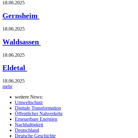
18.06.2025
Gernsheim
18.06.2025
Waldsassen
18.06.2025
Eldetal
18.06.2025
mehr
weitere News:
Umweltschutz
Digitale Transformation
Öffentlicher Nahverkehr
Erneuerbare Energien
Nachhaltigkeit
Deutschland
Deutsche Geschichte