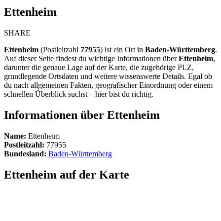
Ettenheim
SHARE
Ettenheim
(Postleitzahl
77955
) ist ein Ort in
Baden-Württemberg
.
Auf dieser Seite findest du wichtige Informationen über
Ettenheim
,
darunter die genaue Lage auf der Karte, die zugehörige PLZ,
grundlegende Ortsdaten und weitere wissenswerte Details. Egal ob
du nach allgemeinen Fakten, geografischer Einordnung oder einem
schnellen Überblick suchst – hier bist du richtig.
Informationen über Ettenheim
Name:
Ettenheim
Postleitzahl:
77955
Bundesland:
Baden-Württemberg
Ettenheim auf der Karte