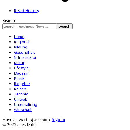
Read History
Search
Home
Regional
Bildung
Gesundheit
Infrastruktur
Kultur
Lifestyle
Magazin
Politik
Ratgeber
Reisen
Technik
Umwelt
Unterhaltung
Wirtschaft
Have an existing account?
Sign In
© 2025 allesde.de