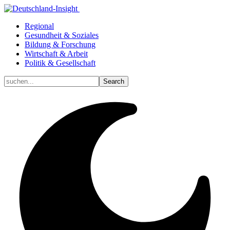
Regional
Gesundheit & Soziales
Bildung & Forschung
Wirtschaft & Arbeit
Politik & Gesellschaft