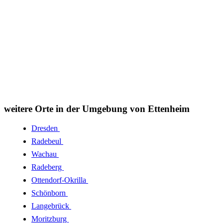
weitere Orte in der Umgebung von Ettenheim
Dresden
Radebeul
Wachau
Radeberg
Ottendorf-Okrilla
Schönborn
Langebrück
Moritzburg