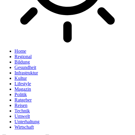
Home
Regional
Bildung
Gesundheit
Infrastruktur
Kultur
Lifestyle
Magazin
Politik
Ratgeber
Reisen
Technik
Umwelt
Unterhaltung
Wirtschaft