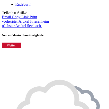
Radeburg
Teile den Artikel
Email
Copy Link
Print
vorheriger Artikel
Friesenheim
nächster Artikel
Seelbach
Neu auf deutschland-insight.de
Wetter