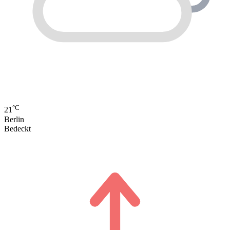
°C
21
Berlin
Bedeckt