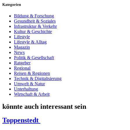
Kategorien
Bildung & Forschung
Gesundheit & Soziales
Infrastruktur & Verkehr
Kultur & Geschichte
Lifestyle
Lifestyle & Alltag
Magazin
News
Politik & Gesellschaft
Ratgeber
Regional
Reisen & Regionen
Technik & Digitalisierung
Umwelt & Natur
Unterhaltung
Wirtschaft & Arbeit
könnte auch interessant sein
Toppenstedt