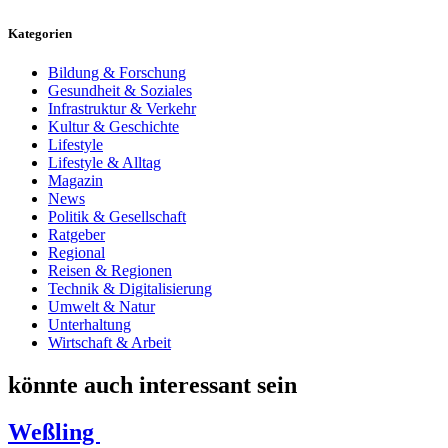
Kategorien
Bildung & Forschung
Gesundheit & Soziales
Infrastruktur & Verkehr
Kultur & Geschichte
Lifestyle
Lifestyle & Alltag
Magazin
News
Politik & Gesellschaft
Ratgeber
Regional
Reisen & Regionen
Technik & Digitalisierung
Umwelt & Natur
Unterhaltung
Wirtschaft & Arbeit
könnte auch interessant sein
Weßling