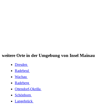
weitere Orte in der Umgebung von Insel Mainau
Dresden
Radebeul
Wachau
Radeberg
Ottendorf-Okrilla
Schönborn
Langebrück