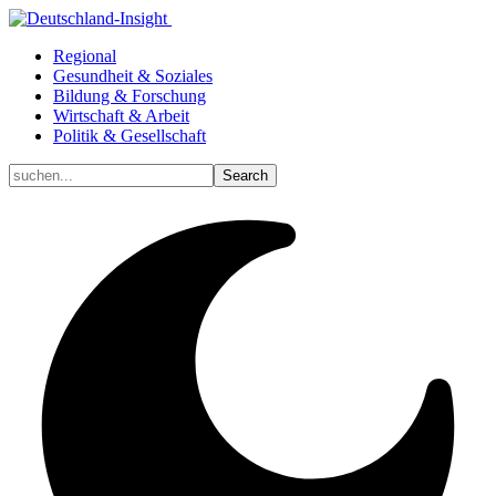
Regional
Gesundheit & Soziales
Bildung & Forschung
Wirtschaft & Arbeit
Politik & Gesellschaft