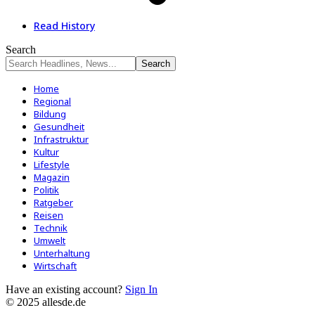
Read History
Search
Home
Regional
Bildung
Gesundheit
Infrastruktur
Kultur
Lifestyle
Magazin
Politik
Ratgeber
Reisen
Technik
Umwelt
Unterhaltung
Wirtschaft
Have an existing account?
Sign In
© 2025 allesde.de