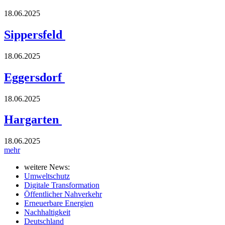
18.06.2025
Sippersfeld
18.06.2025
Eggersdorf
18.06.2025
Hargarten
18.06.2025
mehr
weitere News:
Umweltschutz
Digitale Transformation
Öffentlicher Nahverkehr
Erneuerbare Energien
Nachhaltigkeit
Deutschland