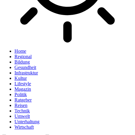
Home
Regional
Bildung
Gesundheit
Infrastruktur
Kultur
Lifestyle
Magazin
Politik
Ratgeber
Reisen
Technik
Umwelt
Unterhaltung
Wirtschaft