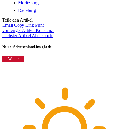
Moritzburg
Radeburg
Teile den Artikel
Email
Copy Link
Print
vorheriger Artikel
Konstanz
nächster Artikel
Allensbach
Neu auf deutschland-insight.de
Wetter