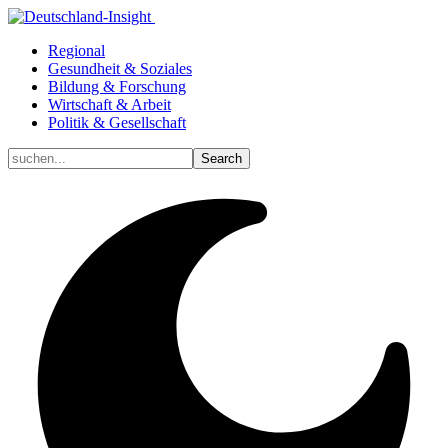
Regional
Gesundheit & Soziales
Bildung & Forschung
Wirtschaft & Arbeit
Politik & Gesellschaft