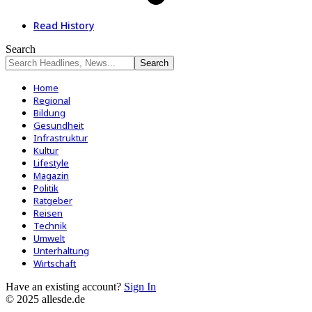
Read History
Search
Home
Regional
Bildung
Gesundheit
Infrastruktur
Kultur
Lifestyle
Magazin
Politik
Ratgeber
Reisen
Technik
Umwelt
Unterhaltung
Wirtschaft
Have an existing account?
Sign In
© 2025 allesde.de