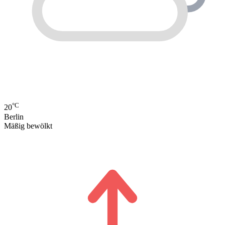
°C
20
Berlin
Mäßig bewölkt