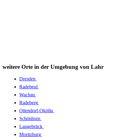
weitere Orte in der Umgebung von Lahr
Dresden
Radebeul
Wachau
Radeberg
Ottendorf-Okrilla
Schönborn
Langebrück
Moritzburg