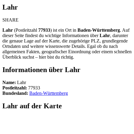
Lahr
SHARE
Lahr
(Postleitzahl
77933
) ist ein Ort in
Baden-Württemberg
. Auf
dieser Seite findest du wichtige Informationen über
Lahr
, darunter
die genaue Lage auf der Karte, die zugehörige PLZ, grundlegende
Ortsdaten und weitere wissenswerte Details. Egal ob du nach
allgemeinen Fakten, geografischer Einordnung oder einem schnellen
Überblick suchst – hier bist du richtig.
Informationen über Lahr
Name:
Lahr
Postleitzahl:
77933
Bundesland:
Baden-Württemberg
Lahr auf der Karte