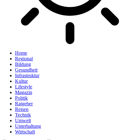
Home
Regional
Bildung
Gesundheit
Infrastruktur
Kultur
Lifestyle
Magazin
Politik
Ratgeber
Reisen
Technik
Umwelt
Unterhaltung
Wirtschaft