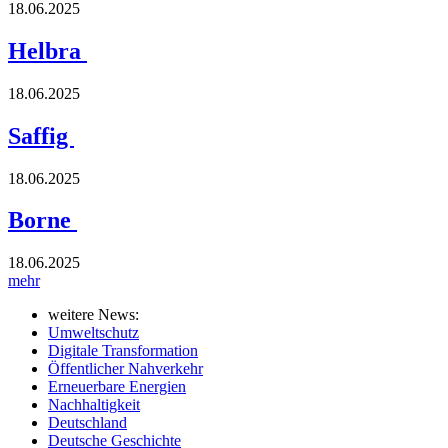
18.06.2025
Helbra
18.06.2025
Saffig
18.06.2025
Borne
18.06.2025
mehr
weitere News:
Umweltschutz
Digitale Transformation
Öffentlicher Nahverkehr
Erneuerbare Energien
Nachhaltigkeit
Deutschland
Deutsche Geschichte