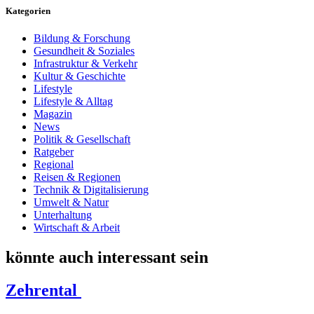
Kategorien
Bildung & Forschung
Gesundheit & Soziales
Infrastruktur & Verkehr
Kultur & Geschichte
Lifestyle
Lifestyle & Alltag
Magazin
News
Politik & Gesellschaft
Ratgeber
Regional
Reisen & Regionen
Technik & Digitalisierung
Umwelt & Natur
Unterhaltung
Wirtschaft & Arbeit
könnte auch interessant sein
Zehrental