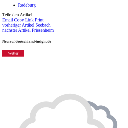
Radeburg
Teile den Artikel
Email
Copy Link
Print
vorheriger Artikel
Seebach
nächster Artikel
Friesenheim
Neu auf deutschland-insight.de
Wetter