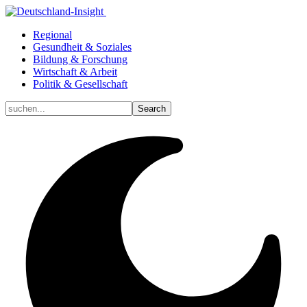
Regional
Gesundheit & Soziales
Bildung & Forschung
Wirtschaft & Arbeit
Politik & Gesellschaft