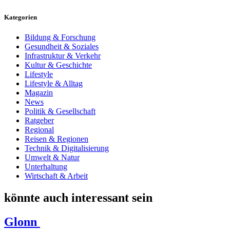
Kategorien
Bildung & Forschung
Gesundheit & Soziales
Infrastruktur & Verkehr
Kultur & Geschichte
Lifestyle
Lifestyle & Alltag
Magazin
News
Politik & Gesellschaft
Ratgeber
Regional
Reisen & Regionen
Technik & Digitalisierung
Umwelt & Natur
Unterhaltung
Wirtschaft & Arbeit
könnte auch interessant sein
Glonn