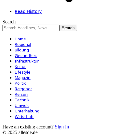
Read History
Search
Home
Regional
Bildung
Gesundheit
Infrastruktur
Kultur
Lifestyle
Magazin
Politik
Ratgeber
Reisen
Technik
Umwelt
Unterhaltung
Wirtschaft
Have an existing account?
Sign In
© 2025 allesde.de