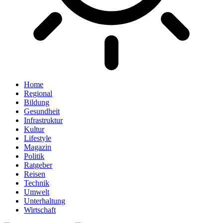
Home
Regional
Bildung
Gesundheit
Infrastruktur
Kultur
Lifestyle
Magazin
Politik
Ratgeber
Reisen
Technik
Umwelt
Unterhaltung
Wirtschaft