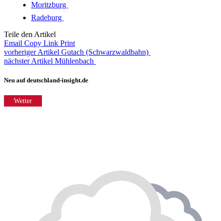
Moritzburg
Radeburg
Teile den Artikel
Email
Copy Link
Print
vorheriger Artikel
Gutach (Schwarzwaldbahn)
nächster Artikel
Mühlenbach
Neu auf deutschland-insight.de
Wetter