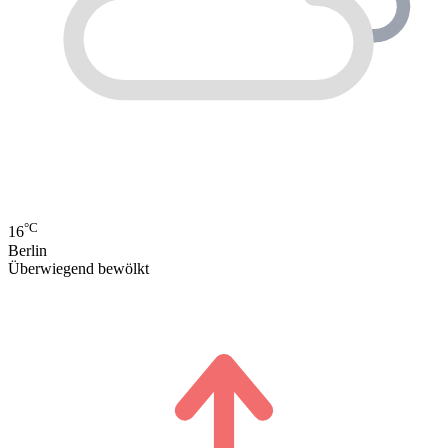
°C
16
Berlin
Überwiegend bewölkt