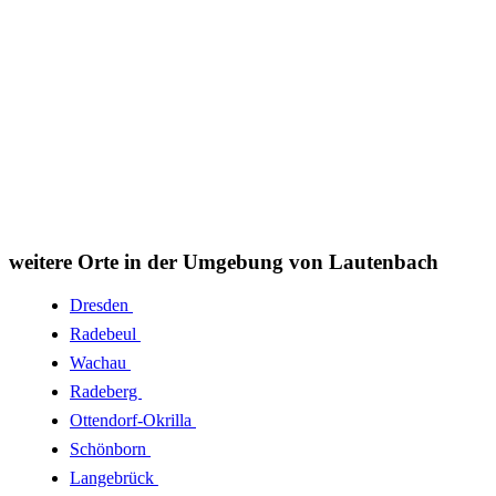
weitere Orte in der Umgebung von Lautenbach
Dresden
Radebeul
Wachau
Radeberg
Ottendorf-Okrilla
Schönborn
Langebrück