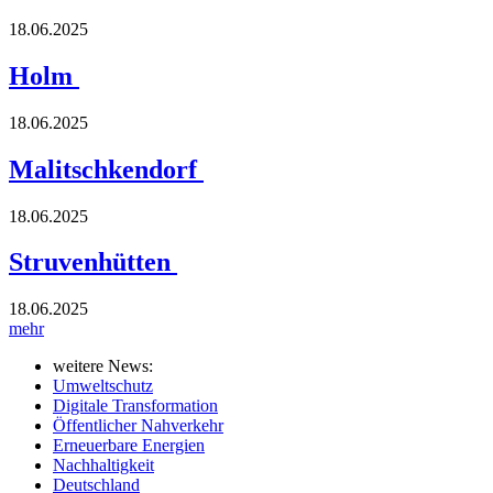
18.06.2025
Holm
18.06.2025
Malitschkendorf
18.06.2025
Struvenhütten
18.06.2025
mehr
weitere News:
Umweltschutz
Digitale Transformation
Öffentlicher Nahverkehr
Erneuerbare Energien
Nachhaltigkeit
Deutschland