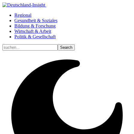
Regional
Gesundheit & Soziales
Bildung & Forschung
Wirtschaft & Arbeit
Politik & Gesellschaft