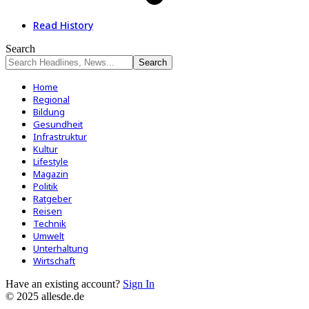
Read History
Search
Home
Regional
Bildung
Gesundheit
Infrastruktur
Kultur
Lifestyle
Magazin
Politik
Ratgeber
Reisen
Technik
Umwelt
Unterhaltung
Wirtschaft
Have an existing account?
Sign In
© 2025 allesde.de