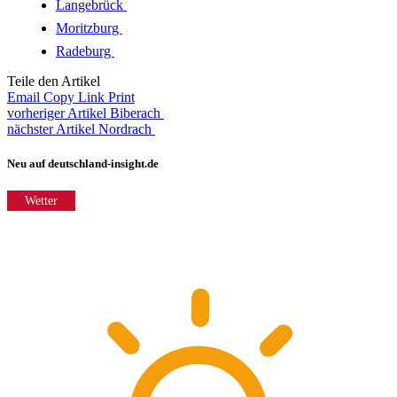
Langebrück
Moritzburg
Radeburg
Teile den Artikel
Email
Copy Link
Print
vorheriger Artikel
Biberach
nächster Artikel
Nordrach
Neu auf deutschland-insight.de
Wetter