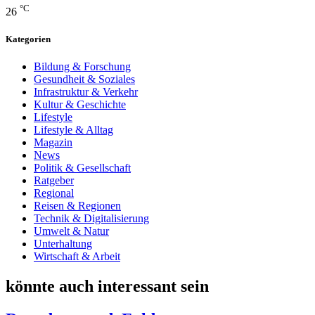
°C
26
Kategorien
Bildung & Forschung
Gesundheit & Soziales
Infrastruktur & Verkehr
Kultur & Geschichte
Lifestyle
Lifestyle & Alltag
Magazin
News
Politik & Gesellschaft
Ratgeber
Regional
Reisen & Regionen
Technik & Digitalisierung
Umwelt & Natur
Unterhaltung
Wirtschaft & Arbeit
könnte auch interessant sein