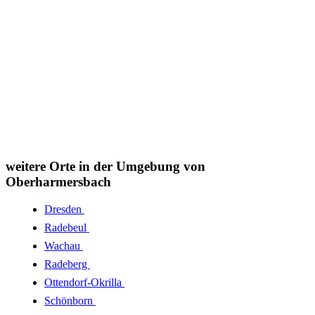
weitere Orte in der Umgebung von
Oberharmersbach
Dresden
Radebeul
Wachau
Radeberg
Ottendorf-Okrilla
Schönborn