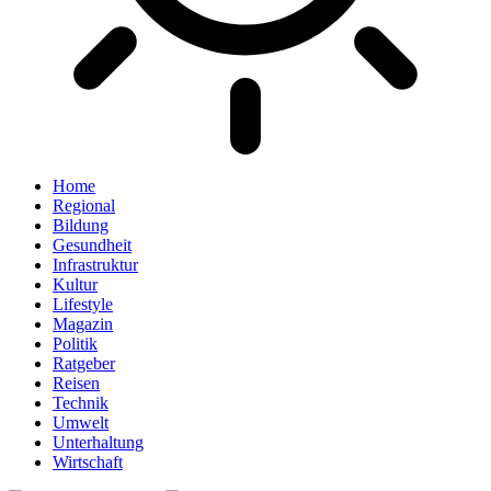
Home
Regional
Bildung
Gesundheit
Infrastruktur
Kultur
Lifestyle
Magazin
Politik
Ratgeber
Reisen
Technik
Umwelt
Unterhaltung
Wirtschaft