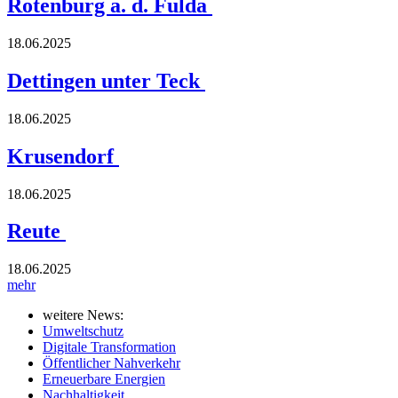
Rotenburg a. d. Fulda
18.06.2025
Dettingen unter Teck
18.06.2025
Krusendorf
18.06.2025
Reute
18.06.2025
mehr
weitere News:
Umweltschutz
Digitale Transformation
Öffentlicher Nahverkehr
Erneuerbare Energien
Nachhaltigkeit