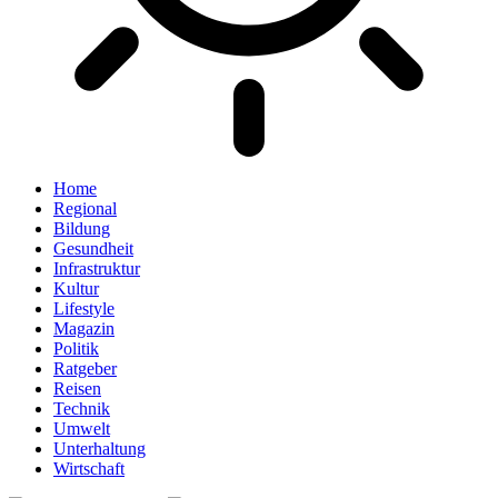
Home
Regional
Bildung
Gesundheit
Infrastruktur
Kultur
Lifestyle
Magazin
Politik
Ratgeber
Reisen
Technik
Umwelt
Unterhaltung
Wirtschaft