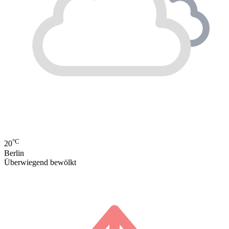
°C
20
Berlin
Überwiegend bewölkt