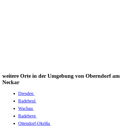
weitere Orte in der Umgebung von Oberndorf am
Neckar
Dresden
Radebeul
Wachau
Radeberg
Ottendorf-Okrilla