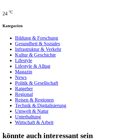
°C
24
Kategorien
Bildung & Forschung
Gesundheit & Soziales
Infrastruktur & Verkehr
Kultur & Geschichte
Lifestyle
Lifestyle & Alltag
Magazin
News
Politik & Gesellschaft
Ratgeber
Regional
Reisen & Regionen
Technik & Digitalisierung
Umwelt & Natur
Unterhaltung
Wirtschaft & Arbeit
könnte auch interessant sein