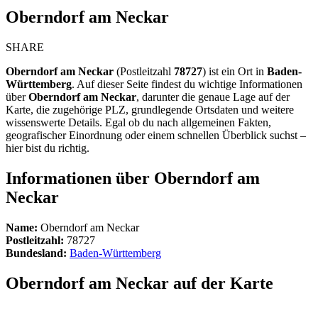
Oberndorf am Neckar
SHARE
Oberndorf am Neckar
(Postleitzahl
78727
) ist ein Ort in
Baden-
Württemberg
. Auf dieser Seite findest du wichtige Informationen
über
Oberndorf am Neckar
, darunter die genaue Lage auf der
Karte, die zugehörige PLZ, grundlegende Ortsdaten und weitere
wissenswerte Details. Egal ob du nach allgemeinen Fakten,
geografischer Einordnung oder einem schnellen Überblick suchst –
hier bist du richtig.
Informationen über Oberndorf am
Neckar
Name:
Oberndorf am Neckar
Postleitzahl:
78727
Bundesland:
Baden-Württemberg
Oberndorf am Neckar auf der Karte