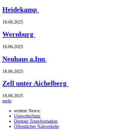
Heidekamp
18.06.2025
Wernburg
18.06.2025
Neuhaus a.Inn
18.06.2025
Zell unter Aichelberg
18.06.2025
mehr
weitere News:
Umweltschutz
Digitale Transformation
Öffentlicher Nahverkehr