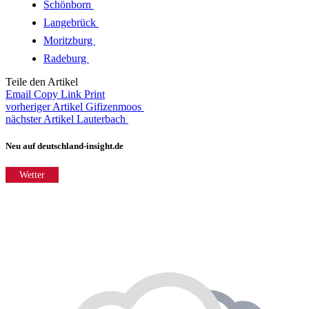
Schönborn
Langebrück
Moritzburg
Radeburg
Teile den Artikel
Email
Copy Link
Print
vorheriger Artikel
Gifizenmoos
nächster Artikel
Lauterbach
Neu auf deutschland-insight.de
Wetter