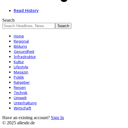
Read History
Search
Home
Regional
Bildung
Gesundheit
Infrastruktur
Kultur
Lifestyle
Magazin
Politik
Ratgeber
Reisen
Technik
Umwelt
Unterhaltung
Wirtschaft
Have an existing account?
Sign In
© 2025 allesde.de