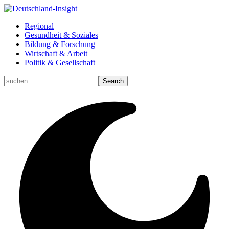
Regional
Gesundheit & Soziales
Bildung & Forschung
Wirtschaft & Arbeit
Politik & Gesellschaft