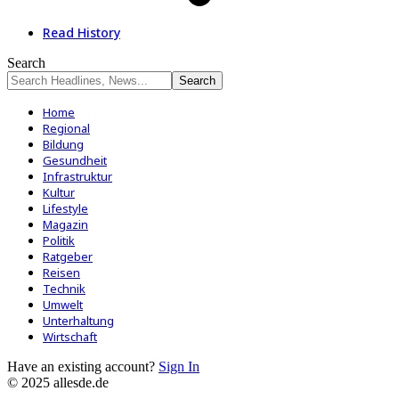
Read History
Search
Home
Regional
Bildung
Gesundheit
Infrastruktur
Kultur
Lifestyle
Magazin
Politik
Ratgeber
Reisen
Technik
Umwelt
Unterhaltung
Wirtschaft
Have an existing account?
Sign In
© 2025 allesde.de