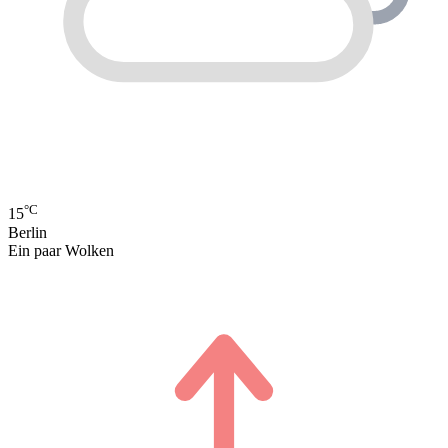
°C
15
Berlin
Ein paar Wolken