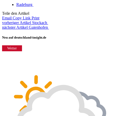
Radeburg
Teile den Artikel
Email
Copy Link
Print
vorheriger Artikel
Stockach
nächster Artikel
Gaienhofen
Neu auf deutschland-insight.de
Wetter