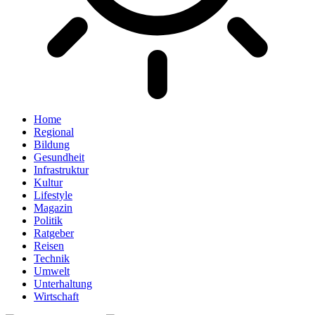
Home
Regional
Bildung
Gesundheit
Infrastruktur
Kultur
Lifestyle
Magazin
Politik
Ratgeber
Reisen
Technik
Umwelt
Unterhaltung
Wirtschaft