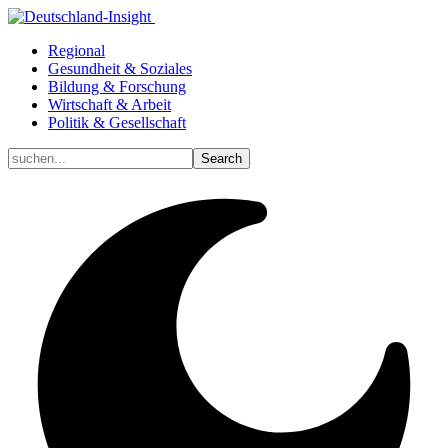
Regional
Gesundheit & Soziales
Bildung & Forschung
Wirtschaft & Arbeit
Politik & Gesellschaft