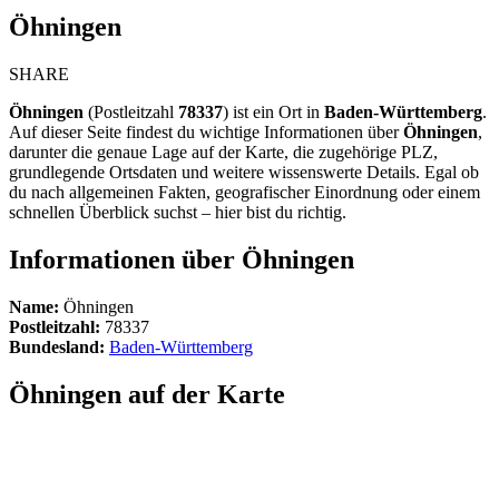
Öhningen
SHARE
Öhningen
(Postleitzahl
78337
) ist ein Ort in
Baden-Württemberg
.
Auf dieser Seite findest du wichtige Informationen über
Öhningen
,
darunter die genaue Lage auf der Karte, die zugehörige PLZ,
grundlegende Ortsdaten und weitere wissenswerte Details. Egal ob
du nach allgemeinen Fakten, geografischer Einordnung oder einem
schnellen Überblick suchst – hier bist du richtig.
Informationen über Öhningen
Name:
Öhningen
Postleitzahl:
78337
Bundesland:
Baden-Württemberg
Öhningen auf der Karte