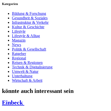
Kategorien
Bildung & Forschung
Gesundheit & Soziales
Infrastruktur & Verkehr
Kultur & Geschichte
Lifestyle
Lifestyle & Alltag
Magazin
News
Politik & Gesellschaft
Ratgeber
Regional
Reisen & Regionen
Technik & Digitalisierung
Umwelt & Natur
Unterhaltung
Wirtschaft & Arbeit
könnte auch interessant sein
Einbeck