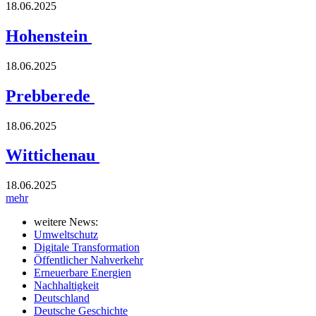
18.06.2025
Hohenstein
18.06.2025
Prebberede
18.06.2025
Wittichenau
18.06.2025
mehr
weitere News:
Umweltschutz
Digitale Transformation
Öffentlicher Nahverkehr
Erneuerbare Energien
Nachhaltigkeit
Deutschland
Deutsche Geschichte