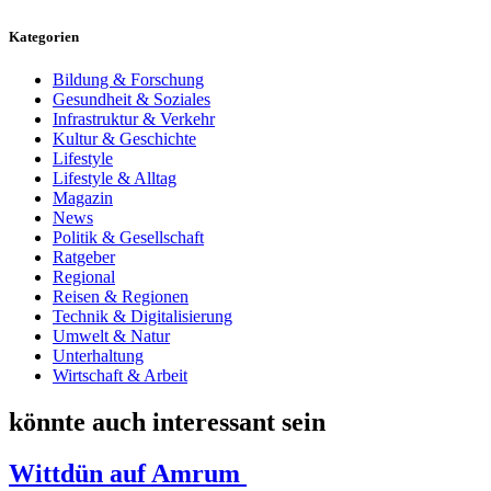
Kategorien
Bildung & Forschung
Gesundheit & Soziales
Infrastruktur & Verkehr
Kultur & Geschichte
Lifestyle
Lifestyle & Alltag
Magazin
News
Politik & Gesellschaft
Ratgeber
Regional
Reisen & Regionen
Technik & Digitalisierung
Umwelt & Natur
Unterhaltung
Wirtschaft & Arbeit
könnte auch interessant sein
Wittdün auf Amrum