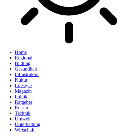
Home
Regional
Bildung
Gesundheit
Infrastruktur
Kultur
Lifestyle
Magazin
Politik
Ratgeber
Reisen
Technik
Umwelt
Unterhaltung
Wirtschaft