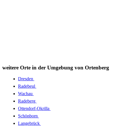
weitere Orte in der Umgebung von Ortenberg
Dresden
Radebeul
Wachau
Radeberg
Ottendorf-Okrilla
Schönborn
Langebrück