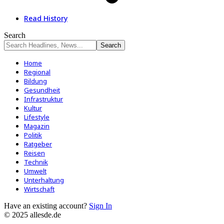
Read History
Search
Home
Regional
Bildung
Gesundheit
Infrastruktur
Kultur
Lifestyle
Magazin
Politik
Ratgeber
Reisen
Technik
Umwelt
Unterhaltung
Wirtschaft
Have an existing account?
Sign In
© 2025 allesde.de