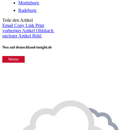
Moritzburg
Radeburg
Teile den Artikel
Email
Copy Link
Print
vorheriger Artikel
Ohlsbach
nächster Artikel
Bühl
Neu auf deutschland-insight.de
Wetter