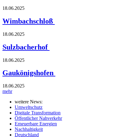
18.06.2025
Wimbachschloß
18.06.2025
Sulzbacherhof
18.06.2025
Gaukönigshofen
18.06.2025
mehr
weitere News:
Umweltschutz
Digitale Transformation
Öffentlicher Nahverkehr
Erneuerbare Energien
Nachhaltigkeit
Deutschland