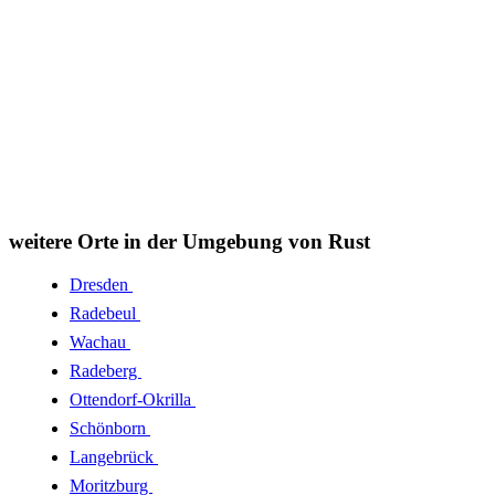
weitere Orte in der Umgebung von Rust
Dresden
Radebeul
Wachau
Radeberg
Ottendorf-Okrilla
Schönborn
Langebrück
Moritzburg