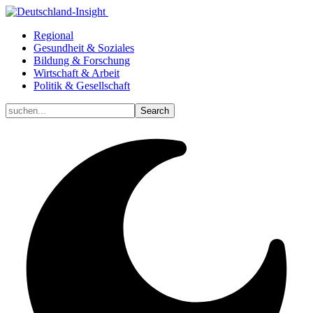
Regional
Gesundheit & Soziales
Bildung & Forschung
Wirtschaft & Arbeit
Politik & Gesellschaft