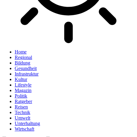
Home
Regional
Bildung
Gesundheit
Infrastruktur
Kultur
Lifestyle
Magazin
Politik
Ratgeber
Reisen
Technik
Umwelt
Unterhaltung
Wirtschaft