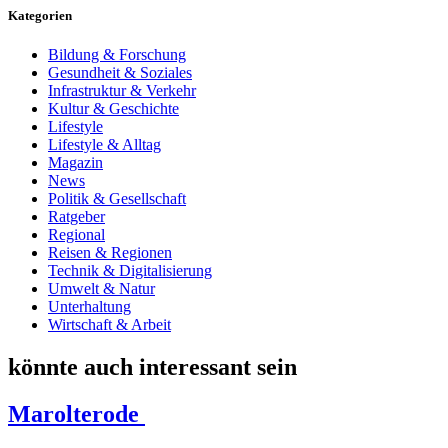
Kategorien
Bildung & Forschung
Gesundheit & Soziales
Infrastruktur & Verkehr
Kultur & Geschichte
Lifestyle
Lifestyle & Alltag
Magazin
News
Politik & Gesellschaft
Ratgeber
Regional
Reisen & Regionen
Technik & Digitalisierung
Umwelt & Natur
Unterhaltung
Wirtschaft & Arbeit
könnte auch interessant sein
Marolterode