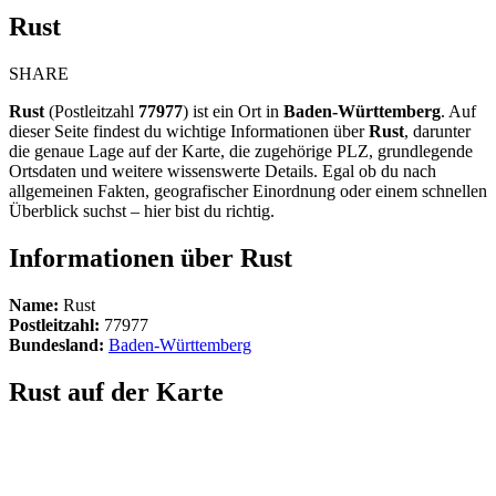
Rust
SHARE
Rust
(Postleitzahl
77977
) ist ein Ort in
Baden-Württemberg
. Auf
dieser Seite findest du wichtige Informationen über
Rust
, darunter
die genaue Lage auf der Karte, die zugehörige PLZ, grundlegende
Ortsdaten und weitere wissenswerte Details. Egal ob du nach
allgemeinen Fakten, geografischer Einordnung oder einem schnellen
Überblick suchst – hier bist du richtig.
Informationen über Rust
Name:
Rust
Postleitzahl:
77977
Bundesland:
Baden-Württemberg
Rust auf der Karte