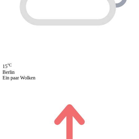
°C
15
Berlin
Ein paar Wolken