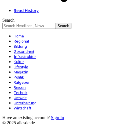
Read History
Search
Home
Regional
Bildung
Gesundheit
Infrastruktur
Kultur
Lifestyle
Magazin
Politik
Ratgeber
Reisen
Technik
Umwelt
Unterhaltung
Wirtschaft
Have an existing account?
Sign In
© 2025 allesde.de