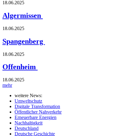
18.06.2025
Algermissen
18.06.2025
Spangenberg
18.06.2025
Offenheim
18.06.2025
mehr
weitere News:
Umweltschutz
Digitale Transformation
Öffentlicher Nahverkehr
Erneuerbare Energien
Nachhaltigkeit
Deutschland
Deutsche Geschichte