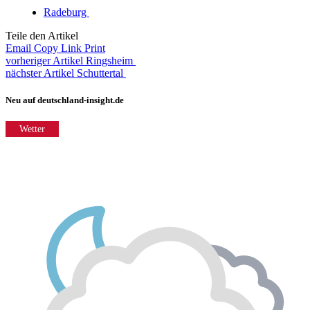
Radeburg
Teile den Artikel
Email
Copy Link
Print
vorheriger Artikel
Ringsheim
nächster Artikel
Schuttertal
Neu auf deutschland-insight.de
Wetter