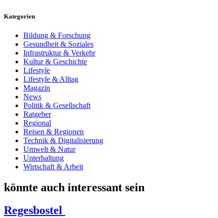
Kategorien
Bildung & Forschung
Gesundheit & Soziales
Infrastruktur & Verkehr
Kultur & Geschichte
Lifestyle
Lifestyle & Alltag
Magazin
News
Politik & Gesellschaft
Ratgeber
Regional
Reisen & Regionen
Technik & Digitalisierung
Umwelt & Natur
Unterhaltung
Wirtschaft & Arbeit
könnte auch interessant sein
Regesbostel