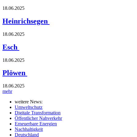
18.06.2025
Heinrichsegen
18.06.2025
Esch
18.06.2025
Plöwen
18.06.2025
mehr
weitere News:
Umweltschutz
Digitale Transformation
Öffentlicher Nahverkehr
Erneuerbare Energien
Nachhaltigkeit
Deutschland