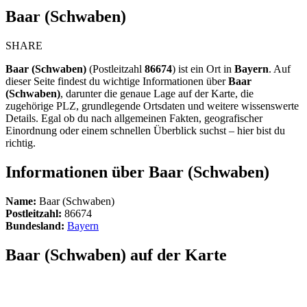
Baar (Schwaben)
SHARE
Baar (Schwaben)
(Postleitzahl
86674
) ist ein Ort in
Bayern
. Auf
dieser Seite findest du wichtige Informationen über
Baar
(Schwaben)
, darunter die genaue Lage auf der Karte, die
zugehörige PLZ, grundlegende Ortsdaten und weitere wissenswerte
Details. Egal ob du nach allgemeinen Fakten, geografischer
Einordnung oder einem schnellen Überblick suchst – hier bist du
richtig.
Informationen über Baar (Schwaben)
Name:
Baar (Schwaben)
Postleitzahl:
86674
Bundesland:
Bayern
Baar (Schwaben) auf der Karte