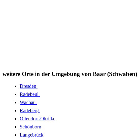
weitere Orte in der Umgebung von Baar (Schwaben)
Dresden
Radebeul
Wachau
Radeberg
Ottendorf-Okrilla
Schönborn
Langebrück