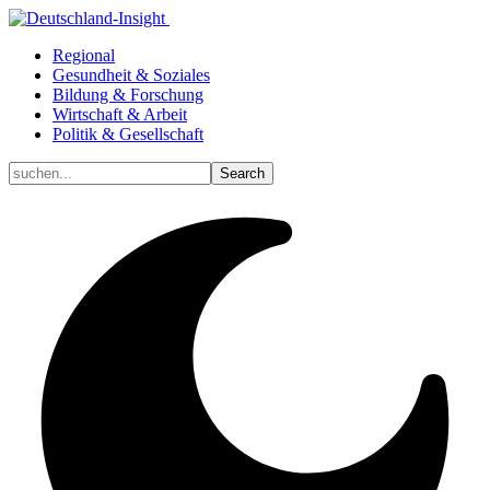
Regional
Gesundheit & Soziales
Bildung & Forschung
Wirtschaft & Arbeit
Politik & Gesellschaft