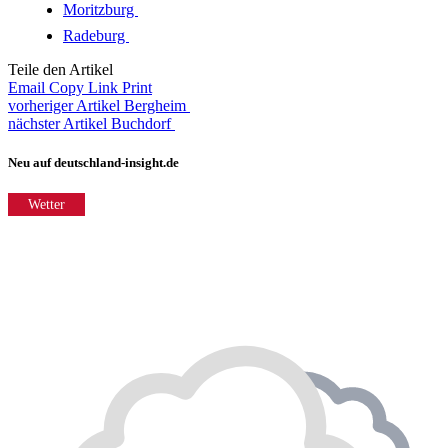
Moritzburg
Radeburg
Teile den Artikel
Email
Copy Link
Print
vorheriger Artikel
Bergheim
nächster Artikel
Buchdorf
Neu auf deutschland-insight.de
Wetter