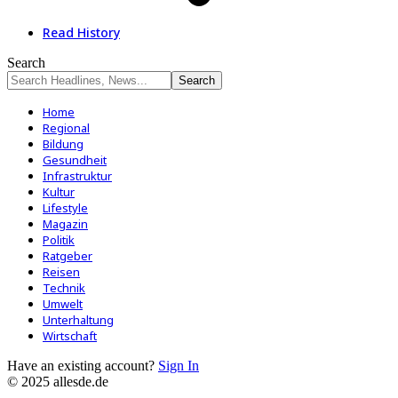
Read History
Search
Home
Regional
Bildung
Gesundheit
Infrastruktur
Kultur
Lifestyle
Magazin
Politik
Ratgeber
Reisen
Technik
Umwelt
Unterhaltung
Wirtschaft
Have an existing account?
Sign In
© 2025 allesde.de