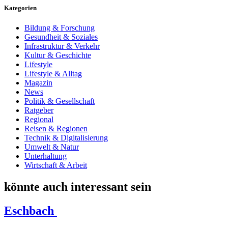
Kategorien
Bildung & Forschung
Gesundheit & Soziales
Infrastruktur & Verkehr
Kultur & Geschichte
Lifestyle
Lifestyle & Alltag
Magazin
News
Politik & Gesellschaft
Ratgeber
Regional
Reisen & Regionen
Technik & Digitalisierung
Umwelt & Natur
Unterhaltung
Wirtschaft & Arbeit
könnte auch interessant sein
Eschbach