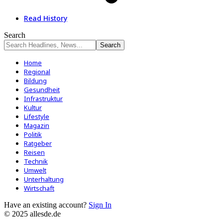
Read History
Search
Home
Regional
Bildung
Gesundheit
Infrastruktur
Kultur
Lifestyle
Magazin
Politik
Ratgeber
Reisen
Technik
Umwelt
Unterhaltung
Wirtschaft
Have an existing account?
Sign In
© 2025 allesde.de