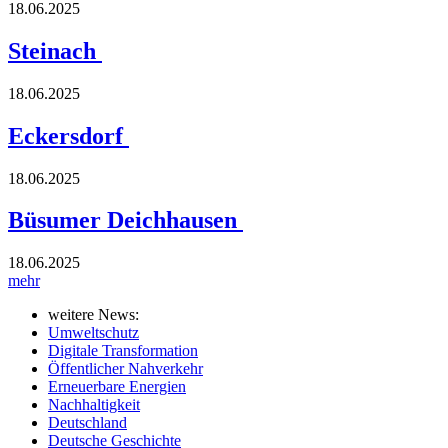
18.06.2025
Steinach
18.06.2025
Eckersdorf
18.06.2025
Büsumer Deichhausen
18.06.2025
mehr
weitere News:
Umweltschutz
Digitale Transformation
Öffentlicher Nahverkehr
Erneuerbare Energien
Nachhaltigkeit
Deutschland
Deutsche Geschichte