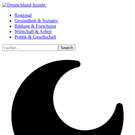
Regional
Gesundheit & Soziales
Bildung & Forschung
Wirtschaft & Arbeit
Politik & Gesellschaft