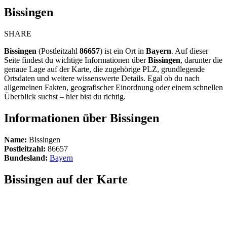
Bissingen
SHARE
Bissingen
(Postleitzahl
86657
) ist ein Ort in
Bayern
. Auf dieser
Seite findest du wichtige Informationen über
Bissingen
, darunter die
genaue Lage auf der Karte, die zugehörige PLZ, grundlegende
Ortsdaten und weitere wissenswerte Details. Egal ob du nach
allgemeinen Fakten, geografischer Einordnung oder einem schnellen
Überblick suchst – hier bist du richtig.
Informationen über Bissingen
Name:
Bissingen
Postleitzahl:
86657
Bundesland:
Bayern
Bissingen auf der Karte