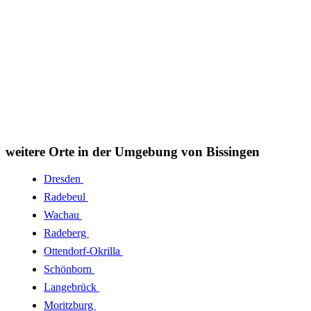
weitere Orte in der Umgebung von Bissingen
Dresden
Radebeul
Wachau
Radeberg
Ottendorf-Okrilla
Schönborn
Langebrück
Moritzburg