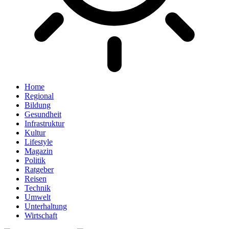
Home
Regional
Bildung
Gesundheit
Infrastruktur
Kultur
Lifestyle
Magazin
Politik
Ratgeber
Reisen
Technik
Umwelt
Unterhaltung
Wirtschaft