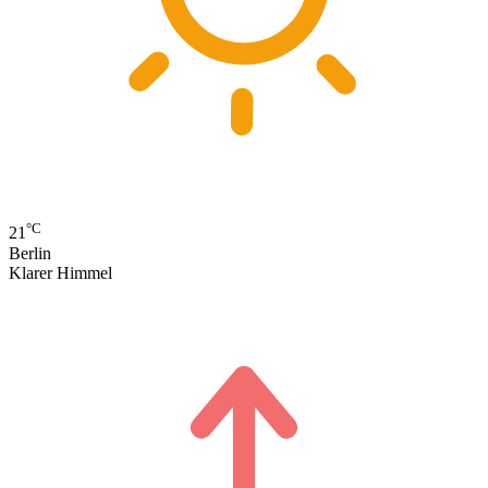
°C
21
Berlin
Klarer Himmel