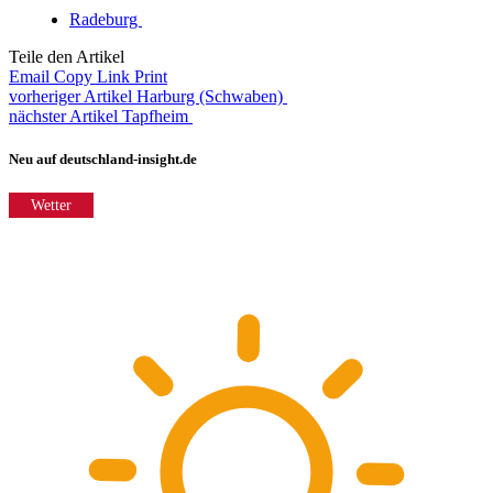
Radeburg
Teile den Artikel
Email
Copy Link
Print
vorheriger Artikel
Harburg (Schwaben)
nächster Artikel
Tapfheim
Neu auf deutschland-insight.de
Wetter