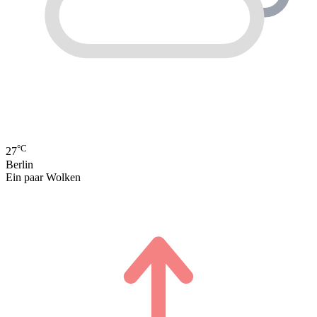
°C
27
Berlin
Ein paar Wolken