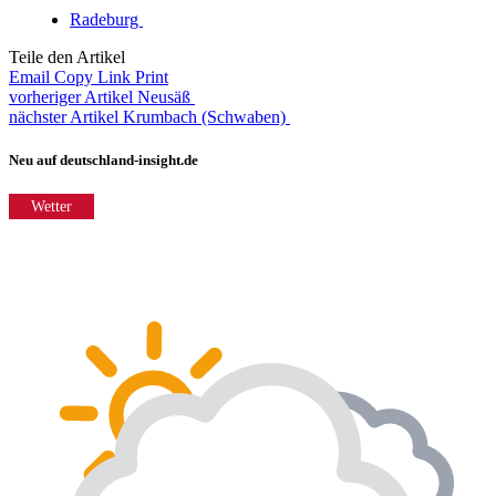
Radeburg
Teile den Artikel
Email
Copy Link
Print
vorheriger Artikel
Neusäß
nächster Artikel
Krumbach (Schwaben)
Neu auf deutschland-insight.de
Wetter