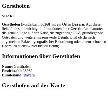
Gersthofen
SHARE
Gersthofen
(Postleitzahl
86368
) ist ein Ort in
Bayern
. Auf dieser
Seite findest du wichtige Informationen über
Gersthofen
, darunter
die genaue Lage auf der Karte, die zugehörige PLZ, grundlegende
Ortsdaten und weitere wissenswerte Details. Egal ob du nach
allgemeinen Fakten, geografischer Einordnung oder einem schnellen
Überblick suchst – hier bist du richtig.
Informationen über Gersthofen
Name:
Gersthofen
Postleitzahl:
86368
Bundesland:
Bayern
Gersthofen auf der Karte