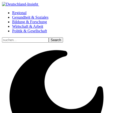
Regional
Gesundheit & Soziales
Bildung & Forschung
Wirtschaft & Arbeit
Politik & Gesellschaft