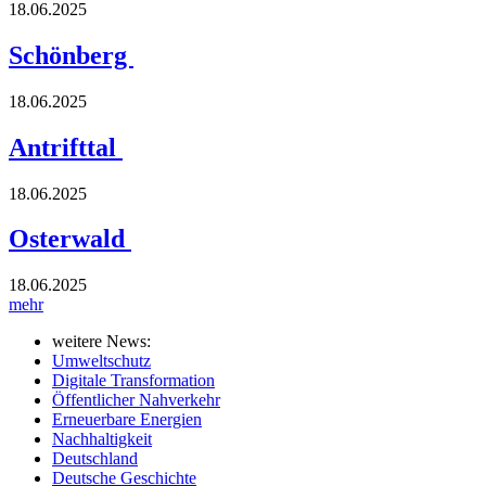
18.06.2025
Schönberg
18.06.2025
Antrifttal
18.06.2025
Osterwald
18.06.2025
mehr
weitere News:
Umweltschutz
Digitale Transformation
Öffentlicher Nahverkehr
Erneuerbare Energien
Nachhaltigkeit
Deutschland
Deutsche Geschichte