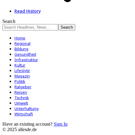
Read History
Search
Home
Regional
Bildung
Gesundheit
Infrastruktur
Kultur
Lifestyle
Magazin
Politik
Ratgeber
Reisen
Technik
Umwelt
Unterhaltung
Wirtschaft
Have an existing account?
Sign In
© 2025 allesde.de