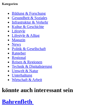
Kategorien
Bildung & Forschung
Gesundheit & Soziales
Infrastruktur & Verkehr
Kultur & Geschichte
Lifestyle
Lifestyle & Alltag
Magazin
News
Politik & Gesellschaft
Ratgeber
Regional
Reisen & Regionen
Technik & Digitalisierung
Umwelt & Natur
Unterhaltung
Wirtschaft & Arbeit
könnte auch interessant sein
Bahrenfleth