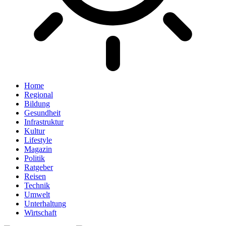
Home
Regional
Bildung
Gesundheit
Infrastruktur
Kultur
Lifestyle
Magazin
Politik
Ratgeber
Reisen
Technik
Umwelt
Unterhaltung
Wirtschaft