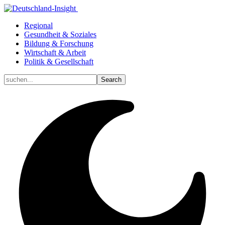
Regional
Gesundheit & Soziales
Bildung & Forschung
Wirtschaft & Arbeit
Politik & Gesellschaft