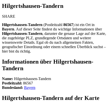
Hilgertshausen-Tandern
SHARE
Hilgertshausen-Tandern
(Postleitzahl
86567
) ist ein Ort in
Bayern
. Auf dieser Seite findest du wichtige Informationen über
Hilgertshausen-Tandern
, darunter die genaue Lage auf der Karte,
die zugehörige PLZ, grundlegende Ortsdaten und weitere
wissenswerte Details. Egal ob du nach allgemeinen Fakten,
geografischer Einordnung oder einem schnellen Überblick suchst –
hier bist du richtig.
Informationen über Hilgertshausen-
Tandern
Name:
Hilgertshausen-Tandern
Postleitzahl:
86567
Bundesland:
Bayern
Hilgertshausen-Tandern auf der Karte