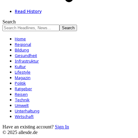
Read History
Search
Home
Regional
Bildung
Gesundheit
Infrastruktur
Kultur
Lifestyle
Magazin
Politik
Ratgeber
Reisen
Technik
Umwelt
Unterhaltung
Wirtschaft
Have an existing account?
Sign In
© 2025 allesde.de