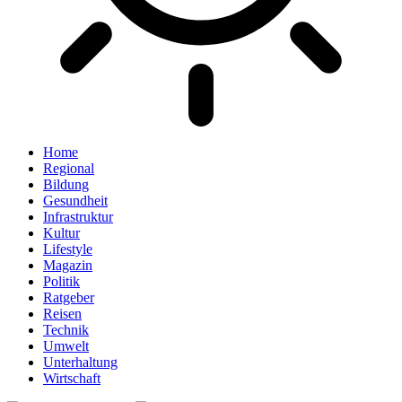
Home
Regional
Bildung
Gesundheit
Infrastruktur
Kultur
Lifestyle
Magazin
Politik
Ratgeber
Reisen
Technik
Umwelt
Unterhaltung
Wirtschaft