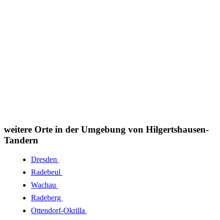
weitere Orte in der Umgebung von Hilgertshausen-
Tandern
Dresden
Radebeul
Wachau
Radeberg
Ottendorf-Okrilla