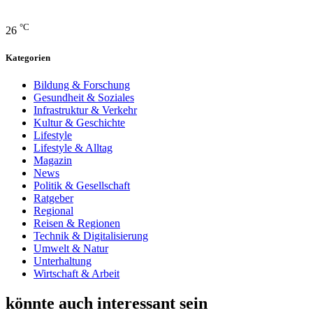
°C
26
Kategorien
Bildung & Forschung
Gesundheit & Soziales
Infrastruktur & Verkehr
Kultur & Geschichte
Lifestyle
Lifestyle & Alltag
Magazin
News
Politik & Gesellschaft
Ratgeber
Regional
Reisen & Regionen
Technik & Digitalisierung
Umwelt & Natur
Unterhaltung
Wirtschaft & Arbeit
könnte auch interessant sein