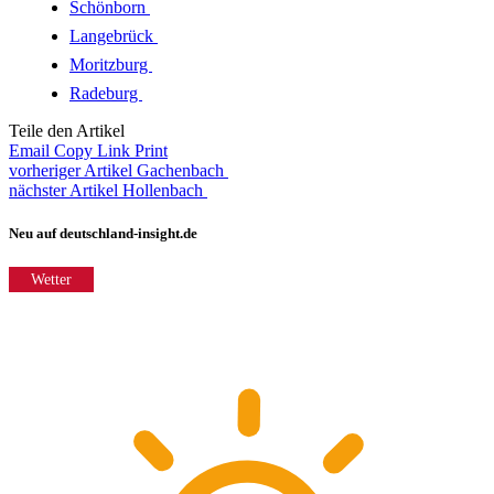
Schönborn
Langebrück
Moritzburg
Radeburg
Teile den Artikel
Email
Copy Link
Print
vorheriger Artikel
Gachenbach
nächster Artikel
Hollenbach
Neu auf deutschland-insight.de
Wetter