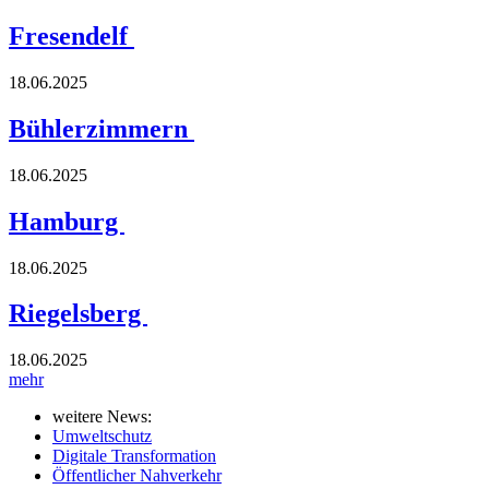
Fresendelf
18.06.2025
Bühlerzimmern
18.06.2025
Hamburg
18.06.2025
Riegelsberg
18.06.2025
mehr
weitere News:
Umweltschutz
Digitale Transformation
Öffentlicher Nahverkehr