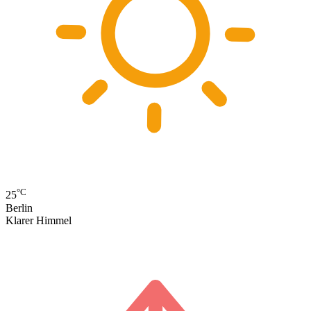
°C
25
Berlin
Klarer Himmel