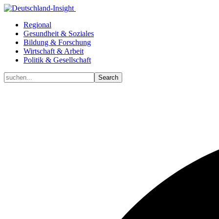
Regional
Gesundheit & Soziales
Bildung & Forschung
Wirtschaft & Arbeit
Politik & Gesellschaft