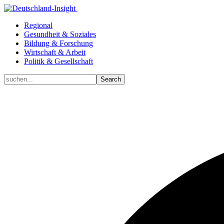
Regional
Gesundheit & Soziales
Bildung & Forschung
Wirtschaft & Arbeit
Politik & Gesellschaft