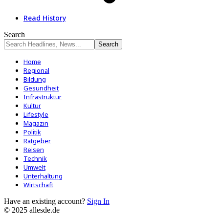
Read History
Search
Home
Regional
Bildung
Gesundheit
Infrastruktur
Kultur
Lifestyle
Magazin
Politik
Ratgeber
Reisen
Technik
Umwelt
Unterhaltung
Wirtschaft
Have an existing account?
Sign In
© 2025 allesde.de