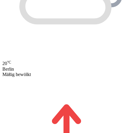
°C
20
Berlin
Mäßig bewölkt