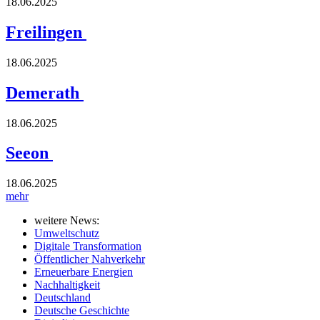
18.06.2025
Freilingen
18.06.2025
Demerath
18.06.2025
Seeon
18.06.2025
mehr
weitere News:
Umweltschutz
Digitale Transformation
Öffentlicher Nahverkehr
Erneuerbare Energien
Nachhaltigkeit
Deutschland
Deutsche Geschichte