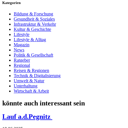
Kategorien
Bildung & Forschung
Gesundheit & Soziales
Infrastruktur & Verkehr
Kultur & Geschichte
Lifestyle
Lifestyle & Alltag
Magazin
News
Politik & Gesellschaft
Ratgeber
Regional
Reisen & Regionen
Technik & Digitalisierung
Umwelt & Natur
Unterhaltung
Wirtschaft & Arbeit
könnte auch interessant sein
Lauf a.d.Pegnitz