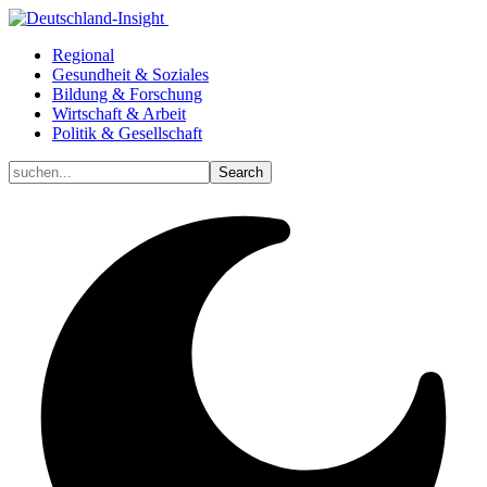
Regional
Gesundheit & Soziales
Bildung & Forschung
Wirtschaft & Arbeit
Politik & Gesellschaft