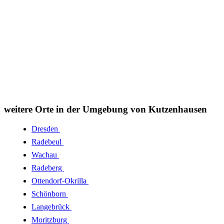
weitere Orte in der Umgebung von Kutzenhausen
Dresden
Radebeul
Wachau
Radeberg
Ottendorf-Okrilla
Schönborn
Langebrück
Moritzburg