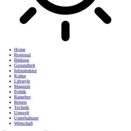
Home
Regional
Bildung
Gesundheit
Infrastruktur
Kultur
Lifestyle
Magazin
Politik
Ratgeber
Reisen
Technik
Umwelt
Unterhaltung
Wirtschaft