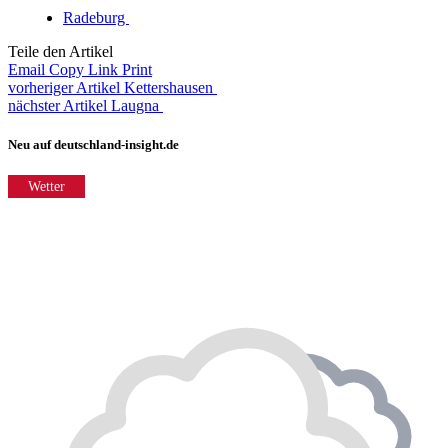
Radeburg
Teile den Artikel
Email
Copy Link
Print
vorheriger Artikel
Kettershausen
nächster Artikel
Laugna
Neu auf deutschland-insight.de
Wetter