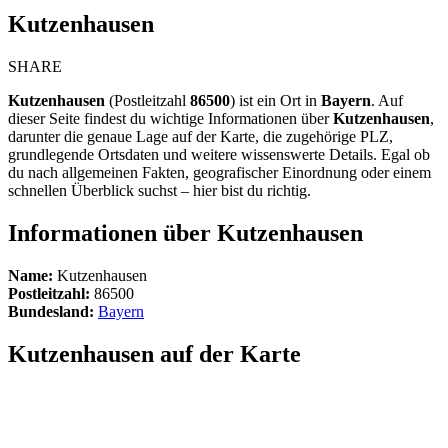
Kutzenhausen
SHARE
Kutzenhausen
(Postleitzahl
86500
) ist ein Ort in
Bayern
. Auf
dieser Seite findest du wichtige Informationen über
Kutzenhausen
,
darunter die genaue Lage auf der Karte, die zugehörige PLZ,
grundlegende Ortsdaten und weitere wissenswerte Details. Egal ob
du nach allgemeinen Fakten, geografischer Einordnung oder einem
schnellen Überblick suchst – hier bist du richtig.
Informationen über Kutzenhausen
Name:
Kutzenhausen
Postleitzahl:
86500
Bundesland:
Bayern
Kutzenhausen auf der Karte