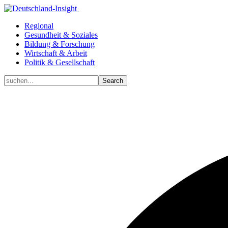
Regional
Gesundheit & Soziales
Bildung & Forschung
Wirtschaft & Arbeit
Politik & Gesellschaft