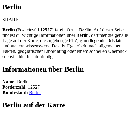
Berlin
SHARE
Berlin
(Postleitzahl
12527
) ist ein Ort in
Berlin
. Auf dieser Seite
findest du wichtige Informationen über
Berlin
, darunter die genaue
Lage auf der Karte, die zugehörige PLZ, grundlegende Ortsdaten
und weitere wissenswerte Details. Egal ob du nach allgemeinen
Fakten, geografischer Einordnung oder einem schnellen Überblick
suchst – hier bist du richtig.
Informationen über Berlin
Name:
Berlin
Postleitzahl:
12527
Bundesland:
Berlin
Berlin auf der Karte