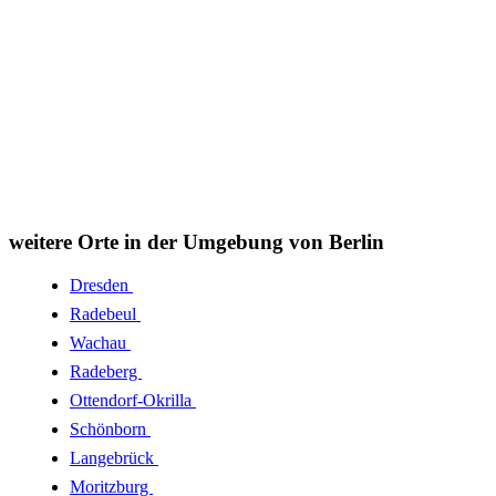
weitere Orte in der Umgebung von Berlin
Dresden
Radebeul
Wachau
Radeberg
Ottendorf-Okrilla
Schönborn
Langebrück
Moritzburg