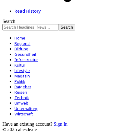
Read History
Search
Home
Regional
Bildung
Gesundheit
Infrastruktur
Kultur
Lifestyle
Magazin
Politik
Ratgeber
Reisen
Technik
Umwelt
Unterhaltung
Wirtschaft
Have an existing account?
Sign In
© 2025 allesde.de