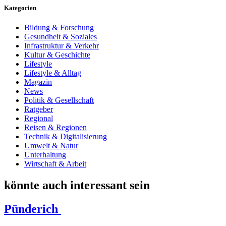
Kategorien
Bildung & Forschung
Gesundheit & Soziales
Infrastruktur & Verkehr
Kultur & Geschichte
Lifestyle
Lifestyle & Alltag
Magazin
News
Politik & Gesellschaft
Ratgeber
Regional
Reisen & Regionen
Technik & Digitalisierung
Umwelt & Natur
Unterhaltung
Wirtschaft & Arbeit
könnte auch interessant sein
Pünderich