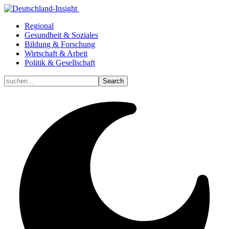
Regional
Gesundheit & Soziales
Bildung & Forschung
Wirtschaft & Arbeit
Politik & Gesellschaft