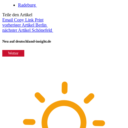
Radeburg
Teile den Artikel
Email
Copy Link
Print
vorheriger Artikel
Berlin
nächster Artikel
Schönefeld
Neu auf deutschland-insight.de
Wetter