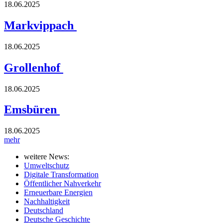
18.06.2025
Markvippach
18.06.2025
Grollenhof
18.06.2025
Emsbüren
18.06.2025
mehr
weitere News:
Umweltschutz
Digitale Transformation
Öffentlicher Nahverkehr
Erneuerbare Energien
Nachhaltigkeit
Deutschland
Deutsche Geschichte