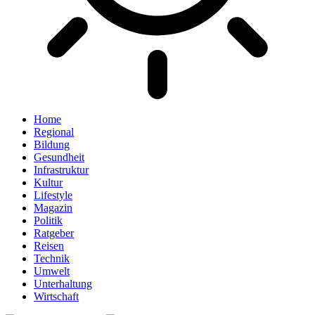
Home
Regional
Bildung
Gesundheit
Infrastruktur
Kultur
Lifestyle
Magazin
Politik
Ratgeber
Reisen
Technik
Umwelt
Unterhaltung
Wirtschaft