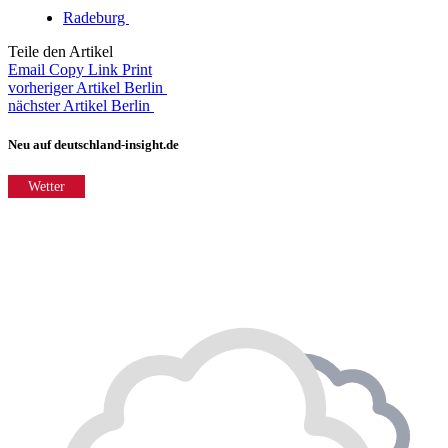
Radeburg
Teile den Artikel
Email
Copy Link
Print
vorheriger Artikel
Berlin
nächster Artikel
Berlin
Neu auf deutschland-insight.de
Wetter