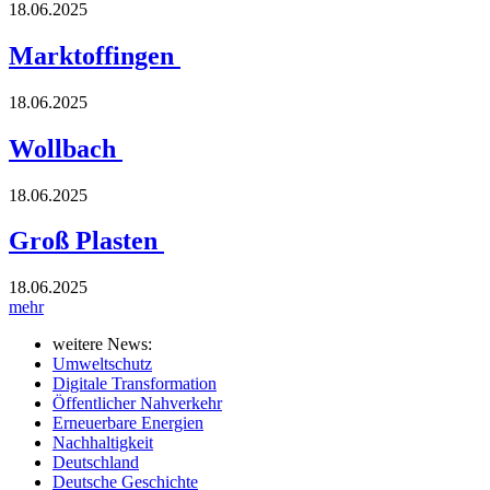
18.06.2025
Marktoffingen
18.06.2025
Wollbach
18.06.2025
Groß Plasten
18.06.2025
mehr
weitere News:
Umweltschutz
Digitale Transformation
Öffentlicher Nahverkehr
Erneuerbare Energien
Nachhaltigkeit
Deutschland
Deutsche Geschichte