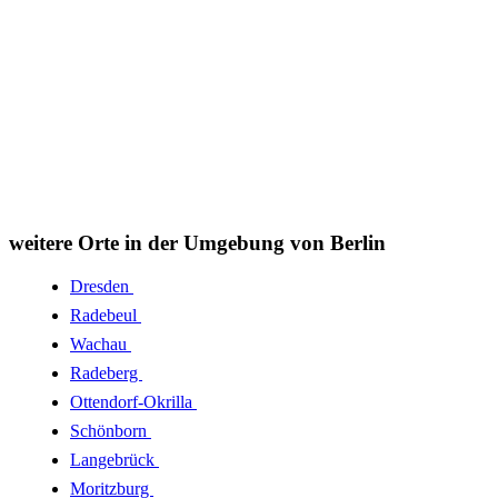
weitere Orte in der Umgebung von Berlin
Dresden
Radebeul
Wachau
Radeberg
Ottendorf-Okrilla
Schönborn
Langebrück
Moritzburg