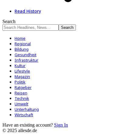
Read History
Search
Home
Regional
Bildung
Gesundheit
Infrastruktur
Kultur
Lifestyle
Magazin
Politik
Ratgeber
Reisen
Technik
Umwelt
Unterhaltung
Wirtschaft
Have an existing account?
Sign In
© 2025 allesde.de