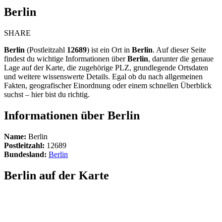
Berlin
SHARE
Berlin
(Postleitzahl
12689
) ist ein Ort in
Berlin
. Auf dieser Seite
findest du wichtige Informationen über
Berlin
, darunter die genaue
Lage auf der Karte, die zugehörige PLZ, grundlegende Ortsdaten
und weitere wissenswerte Details. Egal ob du nach allgemeinen
Fakten, geografischer Einordnung oder einem schnellen Überblick
suchst – hier bist du richtig.
Informationen über Berlin
Name:
Berlin
Postleitzahl:
12689
Bundesland:
Berlin
Berlin auf der Karte