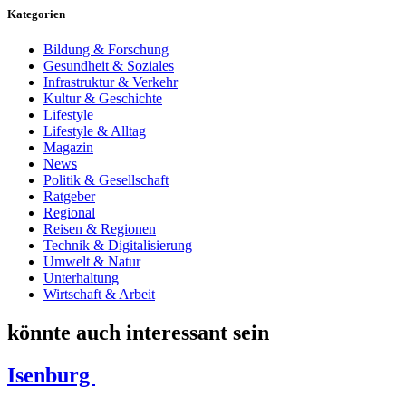
Kategorien
Bildung & Forschung
Gesundheit & Soziales
Infrastruktur & Verkehr
Kultur & Geschichte
Lifestyle
Lifestyle & Alltag
Magazin
News
Politik & Gesellschaft
Ratgeber
Regional
Reisen & Regionen
Technik & Digitalisierung
Umwelt & Natur
Unterhaltung
Wirtschaft & Arbeit
könnte auch interessant sein
Isenburg