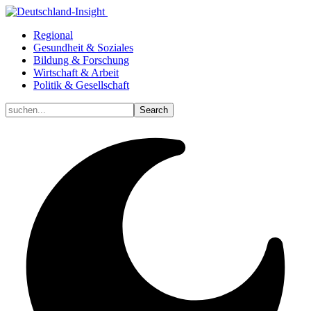
Regional
Gesundheit & Soziales
Bildung & Forschung
Wirtschaft & Arbeit
Politik & Gesellschaft