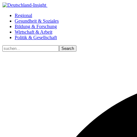
Regional
Gesundheit & Soziales
Bildung & Forschung
Wirtschaft & Arbeit
Politik & Gesellschaft