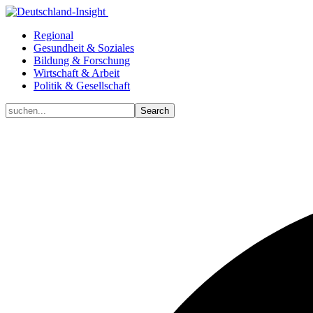
Regional
Gesundheit & Soziales
Bildung & Forschung
Wirtschaft & Arbeit
Politik & Gesellschaft