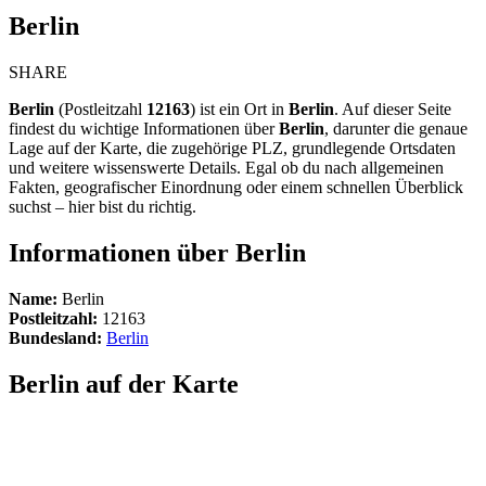
Berlin
SHARE
Berlin
(Postleitzahl
12163
) ist ein Ort in
Berlin
. Auf dieser Seite
findest du wichtige Informationen über
Berlin
, darunter die genaue
Lage auf der Karte, die zugehörige PLZ, grundlegende Ortsdaten
und weitere wissenswerte Details. Egal ob du nach allgemeinen
Fakten, geografischer Einordnung oder einem schnellen Überblick
suchst – hier bist du richtig.
Informationen über Berlin
Name:
Berlin
Postleitzahl:
12163
Bundesland:
Berlin
Berlin auf der Karte