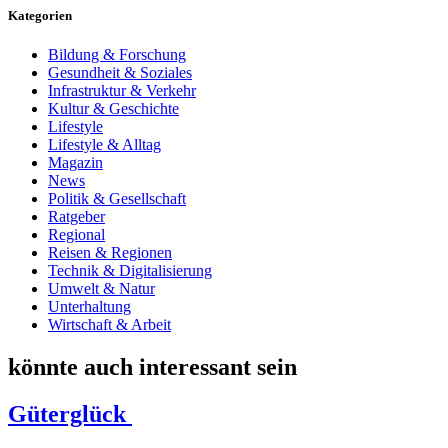
Kategorien
Bildung & Forschung
Gesundheit & Soziales
Infrastruktur & Verkehr
Kultur & Geschichte
Lifestyle
Lifestyle & Alltag
Magazin
News
Politik & Gesellschaft
Ratgeber
Regional
Reisen & Regionen
Technik & Digitalisierung
Umwelt & Natur
Unterhaltung
Wirtschaft & Arbeit
könnte auch interessant sein
Güterglück