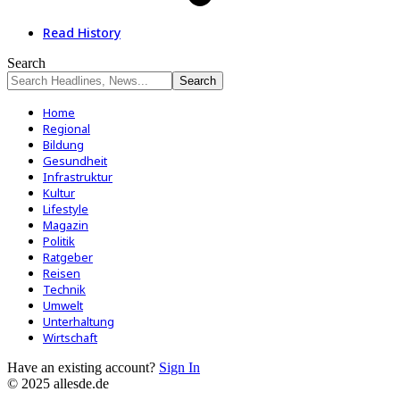
Read History
Search
Home
Regional
Bildung
Gesundheit
Infrastruktur
Kultur
Lifestyle
Magazin
Politik
Ratgeber
Reisen
Technik
Umwelt
Unterhaltung
Wirtschaft
Have an existing account?
Sign In
© 2025 allesde.de