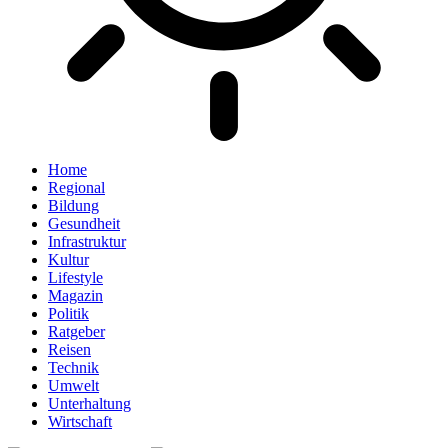
Home
Regional
Bildung
Gesundheit
Infrastruktur
Kultur
Lifestyle
Magazin
Politik
Ratgeber
Reisen
Technik
Umwelt
Unterhaltung
Wirtschaft