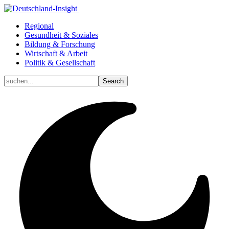
Regional
Gesundheit & Soziales
Bildung & Forschung
Wirtschaft & Arbeit
Politik & Gesellschaft