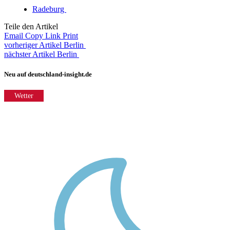
Radeburg
Teile den Artikel
Email
Copy Link
Print
vorheriger Artikel
Berlin
nächster Artikel
Berlin
Neu auf deutschland-insight.de
Wetter