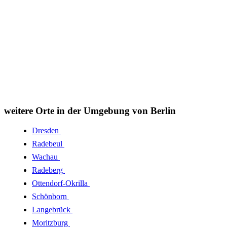
weitere Orte in der Umgebung von Berlin
Dresden
Radebeul
Wachau
Radeberg
Ottendorf-Okrilla
Schönborn
Langebrück
Moritzburg