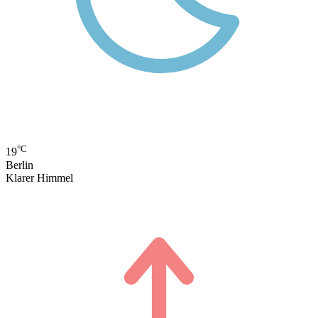
°C
19
Berlin
Klarer Himmel