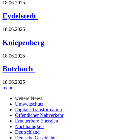
18.06.2025
Eydelstedt
18.06.2025
Kniepenberg
18.06.2025
Butzbach
18.06.2025
mehr
weitere News:
Umweltschutz
Digitale Transformation
Öffentlicher Nahverkehr
Erneuerbare Energien
Nachhaltigkeit
Deutschland
Deutsche Geschichte