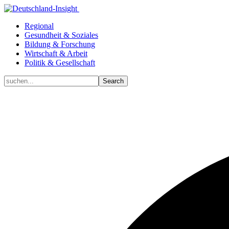
Regional
Gesundheit & Soziales
Bildung & Forschung
Wirtschaft & Arbeit
Politik & Gesellschaft