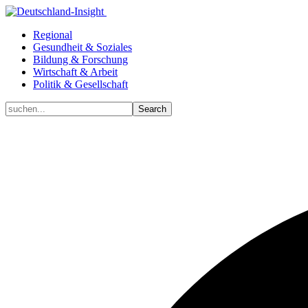
Regional
Gesundheit & Soziales
Bildung & Forschung
Wirtschaft & Arbeit
Politik & Gesellschaft