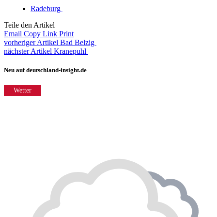
Radeburg
Teile den Artikel
Email
Copy Link
Print
vorheriger Artikel
Bad Belzig
nächster Artikel
Kranepuhl
Neu auf deutschland-insight.de
Wetter