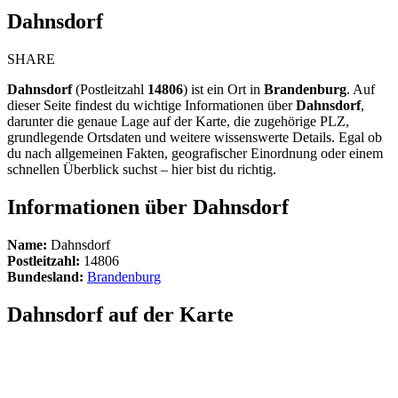
Dahnsdorf
SHARE
Dahnsdorf
(Postleitzahl
14806
) ist ein Ort in
Brandenburg
. Auf
dieser Seite findest du wichtige Informationen über
Dahnsdorf
,
darunter die genaue Lage auf der Karte, die zugehörige PLZ,
grundlegende Ortsdaten und weitere wissenswerte Details. Egal ob
du nach allgemeinen Fakten, geografischer Einordnung oder einem
schnellen Überblick suchst – hier bist du richtig.
Informationen über Dahnsdorf
Name:
Dahnsdorf
Postleitzahl:
14806
Bundesland:
Brandenburg
Dahnsdorf auf der Karte