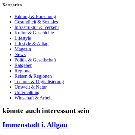
Kategorien
Bildung & Forschung
Gesundheit & Soziales
Infrastruktur & Verkehr
Kultur & Geschichte
Lifestyle
Lifestyle & Alltag
Magazin
News
Politik & Gesellschaft
Ratgeber
Regional
Reisen & Regionen
Technik & Digitalisierung
Umwelt & Natur
Unterhaltung
Wirtschaft & Arbeit
könnte auch interessant sein
Immenstadt i. Allgäu