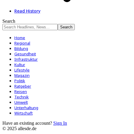
Read History
Search
Home
Regional
Bildung
Gesundheit
Infrastruktur
Kultur
Lifestyle
Magazin
Politik
Ratgeber
Reisen
Technik
Umwelt
Unterhaltung
Wirtschaft
Have an existing account?
Sign In
© 2025 allesde.de