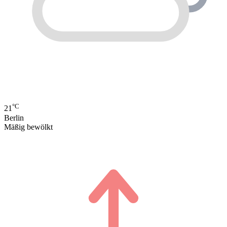
°C
21
Berlin
Mäßig bewölkt