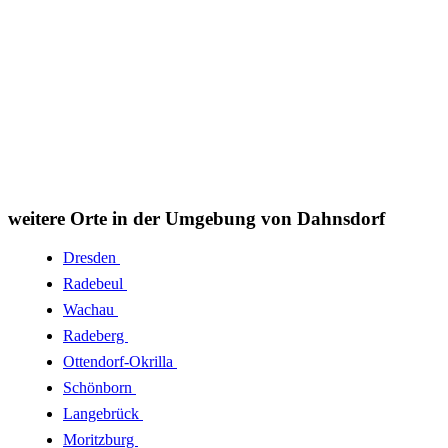
weitere Orte in der Umgebung von Dahnsdorf
Dresden
Radebeul
Wachau
Radeberg
Ottendorf-Okrilla
Schönborn
Langebrück
Moritzburg