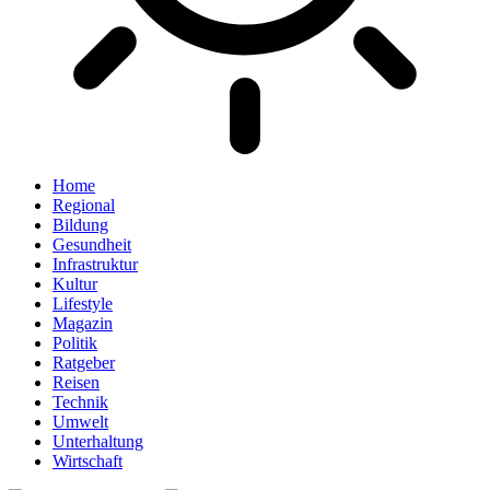
Home
Regional
Bildung
Gesundheit
Infrastruktur
Kultur
Lifestyle
Magazin
Politik
Ratgeber
Reisen
Technik
Umwelt
Unterhaltung
Wirtschaft