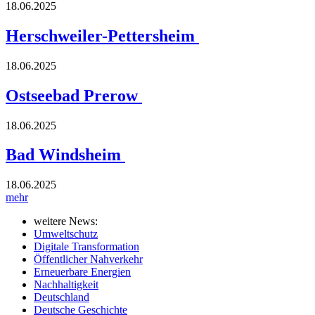
18.06.2025
Herschweiler-Pettersheim
18.06.2025
Ostseebad Prerow
18.06.2025
Bad Windsheim
18.06.2025
mehr
weitere News:
Umweltschutz
Digitale Transformation
Öffentlicher Nahverkehr
Erneuerbare Energien
Nachhaltigkeit
Deutschland
Deutsche Geschichte