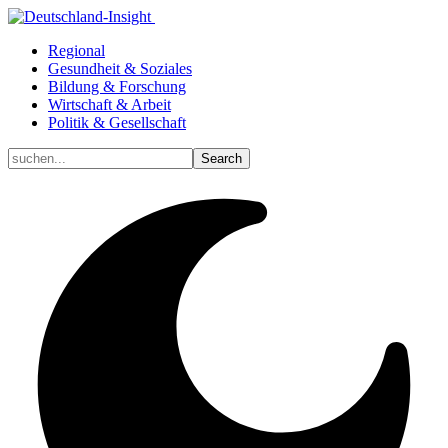
Regional
Gesundheit & Soziales
Bildung & Forschung
Wirtschaft & Arbeit
Politik & Gesellschaft