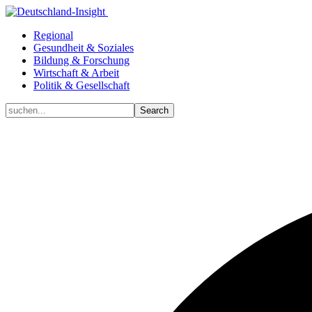
Regional
Gesundheit & Soziales
Bildung & Forschung
Wirtschaft & Arbeit
Politik & Gesellschaft