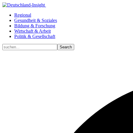
Regional
Gesundheit & Soziales
Bildung & Forschung
Wirtschaft & Arbeit
Politik & Gesellschaft