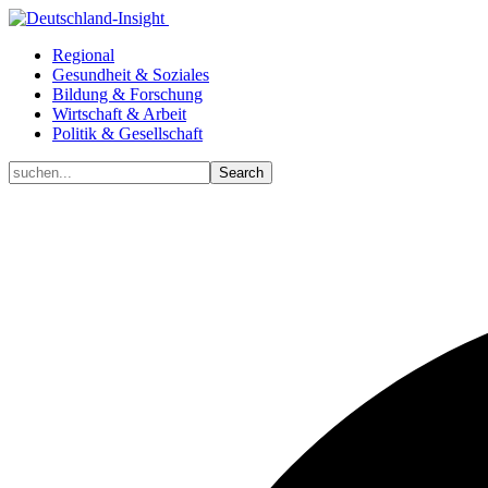
Regional
Gesundheit & Soziales
Bildung & Forschung
Wirtschaft & Arbeit
Politik & Gesellschaft