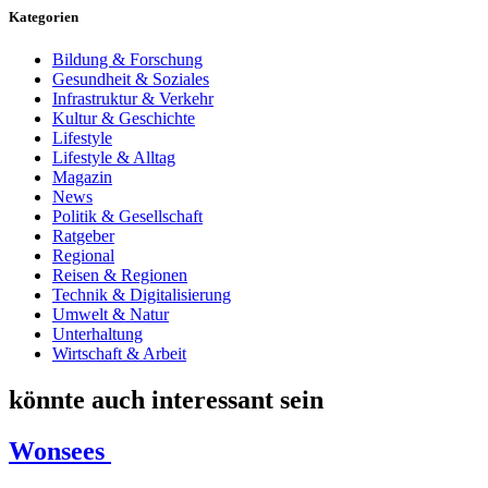
Kategorien
Bildung & Forschung
Gesundheit & Soziales
Infrastruktur & Verkehr
Kultur & Geschichte
Lifestyle
Lifestyle & Alltag
Magazin
News
Politik & Gesellschaft
Ratgeber
Regional
Reisen & Regionen
Technik & Digitalisierung
Umwelt & Natur
Unterhaltung
Wirtschaft & Arbeit
könnte auch interessant sein
Wonsees