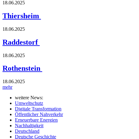
18.06.2025
Thiersheim
18.06.2025
Raddestorf
18.06.2025
Rothenstein
18.06.2025
mehr
weitere News:
Umweltschutz
Digitale Transformation
Öffentlicher Nahverkehr
Erneuerbare Energien
Nachhaltigkeit
Deutschland
Deutsche Geschichte