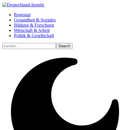
Regional
Gesundheit & Soziales
Bildung & Forschung
Wirtschaft & Arbeit
Politik & Gesellschaft