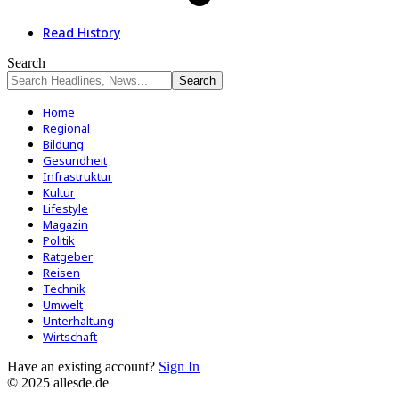
Read History
Search
Home
Regional
Bildung
Gesundheit
Infrastruktur
Kultur
Lifestyle
Magazin
Politik
Ratgeber
Reisen
Technik
Umwelt
Unterhaltung
Wirtschaft
Have an existing account?
Sign In
© 2025 allesde.de