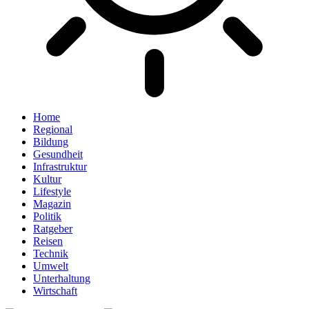
Home
Regional
Bildung
Gesundheit
Infrastruktur
Kultur
Lifestyle
Magazin
Politik
Ratgeber
Reisen
Technik
Umwelt
Unterhaltung
Wirtschaft