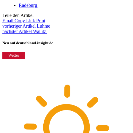
Radeburg
Teile den Artikel
Email
Copy Link
Print
vorheriger Artikel
Luhme
nächster Artikel
Wallitz
Neu auf deutschland-insight.de
Wetter