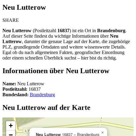
Neu Lutterow
SHARE
Neu Lutterow
(Postleitzahl
16837
) ist ein Ort in
Brandenburg
.
Auf dieser Seite findest du wichtige Informationen über
Neu
Lutterow
, darunter die genaue Lage auf der Karte, die zugehörige
PLZ, grundlegende Ortsdaten und weitere wissenswerte Details.
Egal ob du nach allgemeinen Fakten, geografischer Einordnung
oder einem schnellen Überblick suchst – hier bist du richtig.
Informationen über Neu Lutterow
Name:
Neu Lutterow
Postleitzahl:
16837
Bundesland:
Brandenburg
Neu Lutterow auf der Karte
+
×
−
Neu Lutterow
16837 – Brandenburg