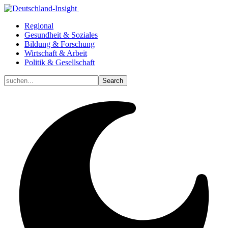
Regional
Gesundheit & Soziales
Bildung & Forschung
Wirtschaft & Arbeit
Politik & Gesellschaft