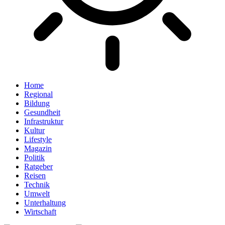
Home
Regional
Bildung
Gesundheit
Infrastruktur
Kultur
Lifestyle
Magazin
Politik
Ratgeber
Reisen
Technik
Umwelt
Unterhaltung
Wirtschaft