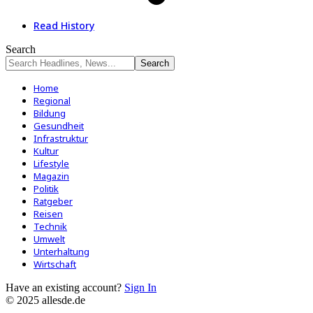
Read History
Search
Home
Regional
Bildung
Gesundheit
Infrastruktur
Kultur
Lifestyle
Magazin
Politik
Ratgeber
Reisen
Technik
Umwelt
Unterhaltung
Wirtschaft
Have an existing account?
Sign In
© 2025 allesde.de