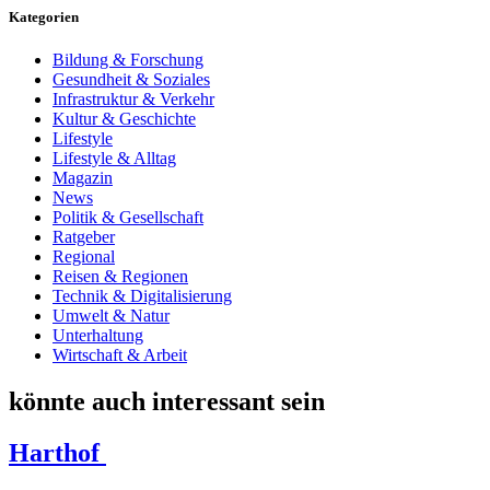
Kategorien
Bildung & Forschung
Gesundheit & Soziales
Infrastruktur & Verkehr
Kultur & Geschichte
Lifestyle
Lifestyle & Alltag
Magazin
News
Politik & Gesellschaft
Ratgeber
Regional
Reisen & Regionen
Technik & Digitalisierung
Umwelt & Natur
Unterhaltung
Wirtschaft & Arbeit
könnte auch interessant sein
Harthof