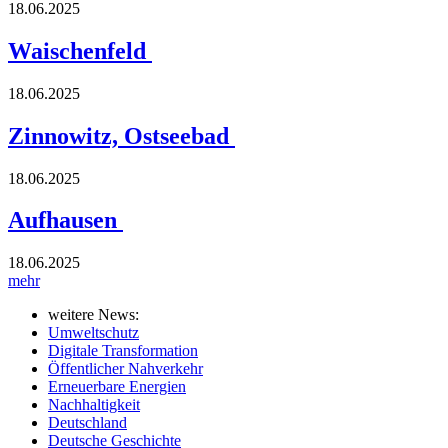
18.06.2025
Waischenfeld
18.06.2025
Zinnowitz, Ostseebad
18.06.2025
Aufhausen
18.06.2025
mehr
weitere News:
Umweltschutz
Digitale Transformation
Öffentlicher Nahverkehr
Erneuerbare Energien
Nachhaltigkeit
Deutschland
Deutsche Geschichte