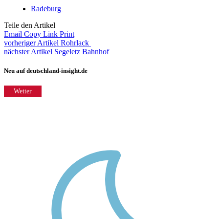
Radeburg
Teile den Artikel
Email
Copy Link
Print
vorheriger Artikel
Rohrlack
nächster Artikel
Segeletz Bahnhof
Neu auf deutschland-insight.de
Wetter