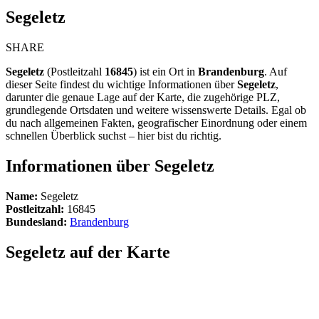
Segeletz
SHARE
Segeletz
(Postleitzahl
16845
) ist ein Ort in
Brandenburg
. Auf
dieser Seite findest du wichtige Informationen über
Segeletz
,
darunter die genaue Lage auf der Karte, die zugehörige PLZ,
grundlegende Ortsdaten und weitere wissenswerte Details. Egal ob
du nach allgemeinen Fakten, geografischer Einordnung oder einem
schnellen Überblick suchst – hier bist du richtig.
Informationen über Segeletz
Name:
Segeletz
Postleitzahl:
16845
Bundesland:
Brandenburg
Segeletz auf der Karte