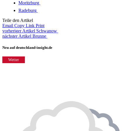
Moritzburg
Radeburg
Teile den Artikel
Email
Copy Link
Print
vorheriger Artikel
Schwanow
nächster Artikel
Brunne
Neu auf deutschland-insight.de
Wetter