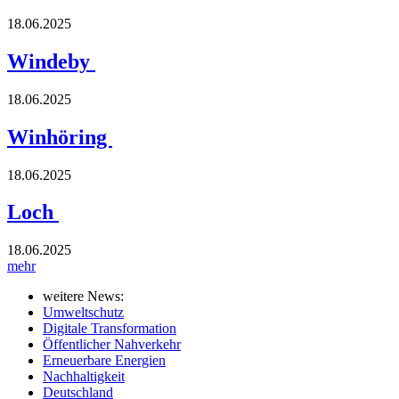
18.06.2025
Windeby
18.06.2025
Winhöring
18.06.2025
Loch
18.06.2025
mehr
weitere News:
Umweltschutz
Digitale Transformation
Öffentlicher Nahverkehr
Erneuerbare Energien
Nachhaltigkeit
Deutschland