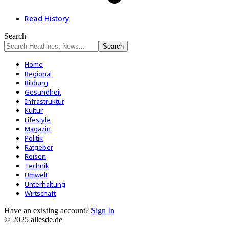
Read History
Search
Home
Regional
Bildung
Gesundheit
Infrastruktur
Kultur
Lifestyle
Magazin
Politik
Ratgeber
Reisen
Technik
Umwelt
Unterhaltung
Wirtschaft
Have an existing account?
Sign In
© 2025 allesde.de