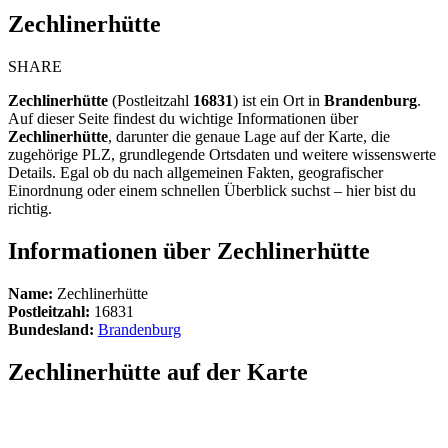
Zechlinerhütte
SHARE
Zechlinerhütte
(Postleitzahl
16831
) ist ein Ort in
Brandenburg
.
Auf dieser Seite findest du wichtige Informationen über
Zechlinerhütte
, darunter die genaue Lage auf der Karte, die
zugehörige PLZ, grundlegende Ortsdaten und weitere wissenswerte
Details. Egal ob du nach allgemeinen Fakten, geografischer
Einordnung oder einem schnellen Überblick suchst – hier bist du
richtig.
Informationen über Zechlinerhütte
Name:
Zechlinerhütte
Postleitzahl:
16831
Bundesland:
Brandenburg
Zechlinerhütte auf der Karte