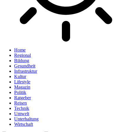
Home
Regional
Bildung
Gesundheit
Infrastruktur
Kultur
Lifestyle
Magazin
Politik
Ratgeber
Reisen
Technik
Umwelt
Unterhaltung
Wirtschaft