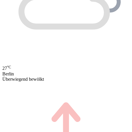
°C
27
Berlin
Überwiegend bewölkt