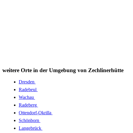
weitere Orte in der Umgebung von Zechlinerhütte
Dresden
Radebeul
Wachau
Radeberg
Ottendorf-Okrilla
Schönborn
Langebrück