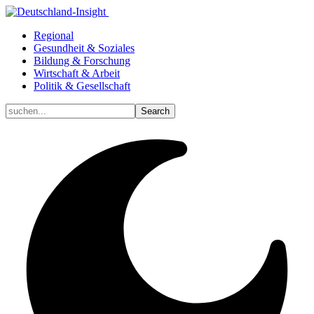
Regional
Gesundheit & Soziales
Bildung & Forschung
Wirtschaft & Arbeit
Politik & Gesellschaft