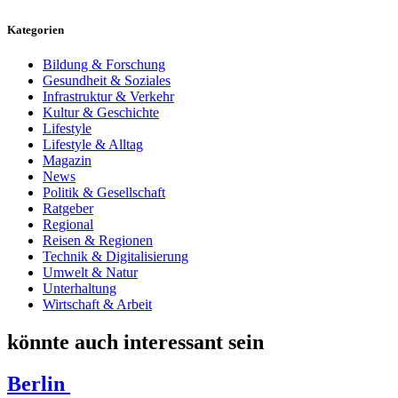
Kategorien
Bildung & Forschung
Gesundheit & Soziales
Infrastruktur & Verkehr
Kultur & Geschichte
Lifestyle
Lifestyle & Alltag
Magazin
News
Politik & Gesellschaft
Ratgeber
Regional
Reisen & Regionen
Technik & Digitalisierung
Umwelt & Natur
Unterhaltung
Wirtschaft & Arbeit
könnte auch interessant sein
Berlin