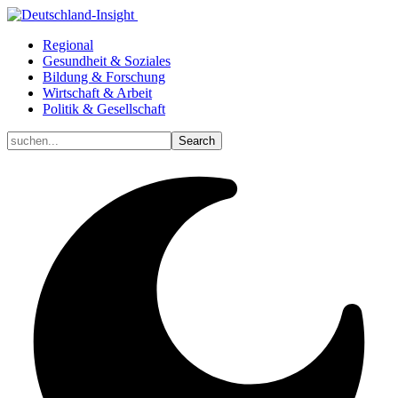
Regional
Gesundheit & Soziales
Bildung & Forschung
Wirtschaft & Arbeit
Politik & Gesellschaft