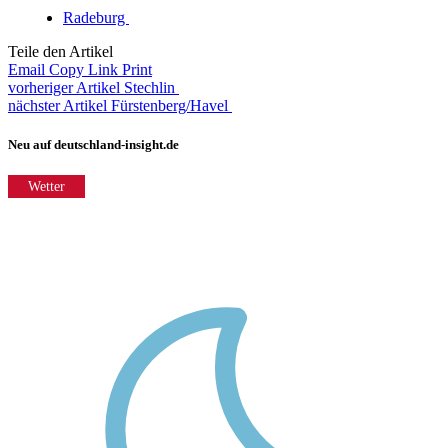
Radeburg
Teile den Artikel
Email
Copy Link
Print
vorheriger Artikel
Stechlin
nächster Artikel
Fürstenberg/Havel
Neu auf deutschland-insight.de
Wetter