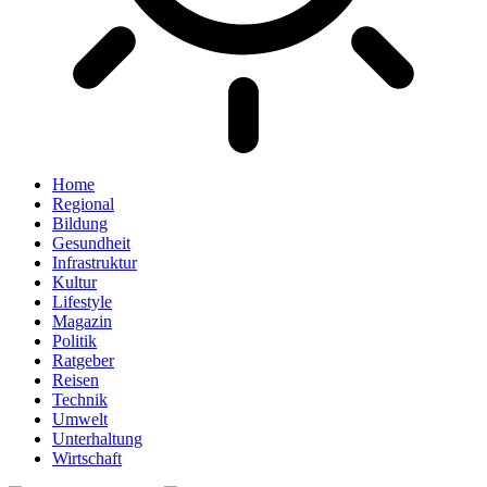
Home
Regional
Bildung
Gesundheit
Infrastruktur
Kultur
Lifestyle
Magazin
Politik
Ratgeber
Reisen
Technik
Umwelt
Unterhaltung
Wirtschaft