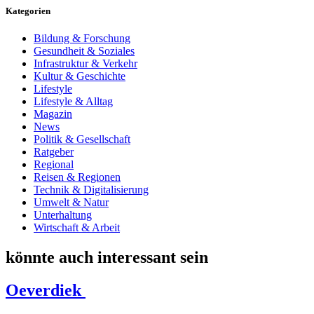
Kategorien
Bildung & Forschung
Gesundheit & Soziales
Infrastruktur & Verkehr
Kultur & Geschichte
Lifestyle
Lifestyle & Alltag
Magazin
News
Politik & Gesellschaft
Ratgeber
Regional
Reisen & Regionen
Technik & Digitalisierung
Umwelt & Natur
Unterhaltung
Wirtschaft & Arbeit
könnte auch interessant sein
Oeverdiek