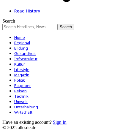
Read History
Search
Home
Regional
Bildung
Gesundheit
Infrastruktur
Kultur
Lifestyle
Magazin
Politik
Ratgeber
Reisen
Technik
Umwelt
Unterhaltung
Wirtschaft
Have an existing account?
Sign In
© 2025 allesde.de