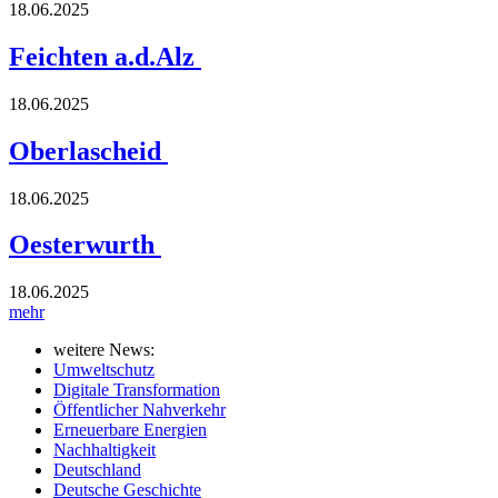
18.06.2025
Feichten a.d.Alz
18.06.2025
Oberlascheid
18.06.2025
Oesterwurth
18.06.2025
mehr
weitere News:
Umweltschutz
Digitale Transformation
Öffentlicher Nahverkehr
Erneuerbare Energien
Nachhaltigkeit
Deutschland
Deutsche Geschichte