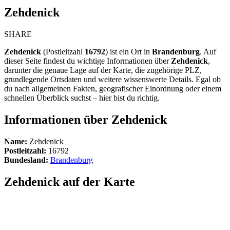
Zehdenick
SHARE
Zehdenick
(Postleitzahl
16792
) ist ein Ort in
Brandenburg
. Auf
dieser Seite findest du wichtige Informationen über
Zehdenick
,
darunter die genaue Lage auf der Karte, die zugehörige PLZ,
grundlegende Ortsdaten und weitere wissenswerte Details. Egal ob
du nach allgemeinen Fakten, geografischer Einordnung oder einem
schnellen Überblick suchst – hier bist du richtig.
Informationen über Zehdenick
Name:
Zehdenick
Postleitzahl:
16792
Bundesland:
Brandenburg
Zehdenick auf der Karte