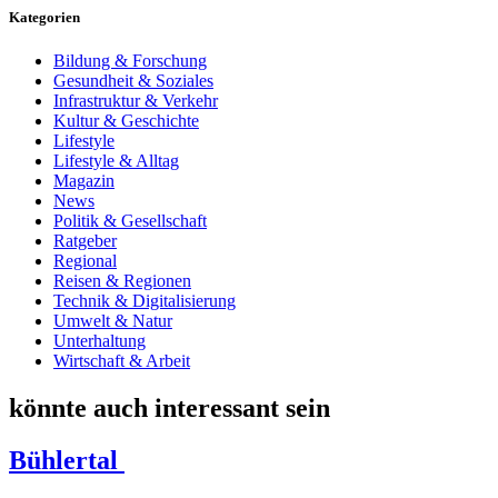
Kategorien
Bildung & Forschung
Gesundheit & Soziales
Infrastruktur & Verkehr
Kultur & Geschichte
Lifestyle
Lifestyle & Alltag
Magazin
News
Politik & Gesellschaft
Ratgeber
Regional
Reisen & Regionen
Technik & Digitalisierung
Umwelt & Natur
Unterhaltung
Wirtschaft & Arbeit
könnte auch interessant sein
Bühlertal