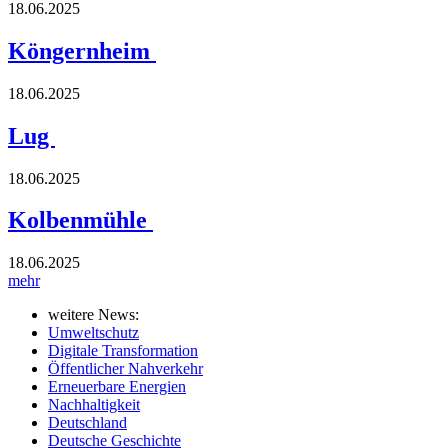
18.06.2025
Köngernheim
18.06.2025
Lug
18.06.2025
Kolbenmühle
18.06.2025
mehr
weitere News:
Umweltschutz
Digitale Transformation
Öffentlicher Nahverkehr
Erneuerbare Energien
Nachhaltigkeit
Deutschland
Deutsche Geschichte