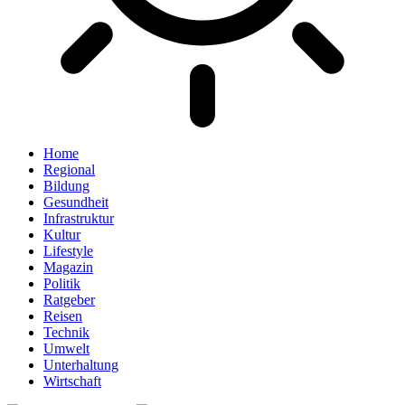
Home
Regional
Bildung
Gesundheit
Infrastruktur
Kultur
Lifestyle
Magazin
Politik
Ratgeber
Reisen
Technik
Umwelt
Unterhaltung
Wirtschaft