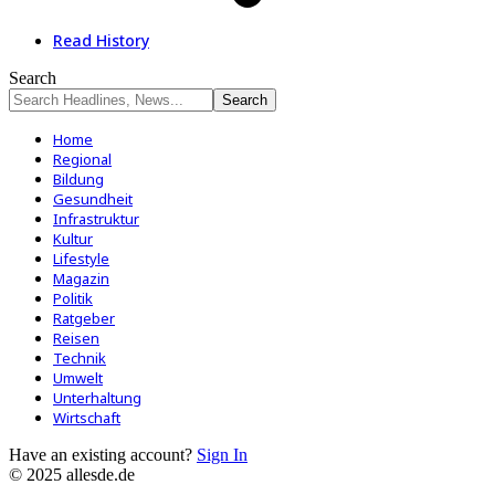
Read History
Search
Home
Regional
Bildung
Gesundheit
Infrastruktur
Kultur
Lifestyle
Magazin
Politik
Ratgeber
Reisen
Technik
Umwelt
Unterhaltung
Wirtschaft
Have an existing account?
Sign In
© 2025 allesde.de