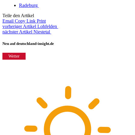
Radeburg
Teile den Artikel
Email
Copy Link
Print
vorheriger Artikel
Lohfelden
nächster Artikel
Niestetal
Neu auf deutschland-insight.de
Wetter