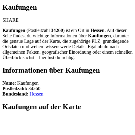
Kaufungen
SHARE
Kaufungen
(Postleitzahl
34260
) ist ein Ort in
Hessen
. Auf dieser
Seite findest du wichtige Informationen über
Kaufungen
, darunter
die genaue Lage auf der Karte, die zugehörige PLZ, grundlegende
Ortsdaten und weitere wissenswerte Details. Egal ob du nach
allgemeinen Fakten, geografischer Einordnung oder einem schnellen
Überblick suchst – hier bist du richtig.
Informationen über Kaufungen
Name:
Kaufungen
Postleitzahl:
34260
Bundesland:
Hessen
Kaufungen auf der Karte