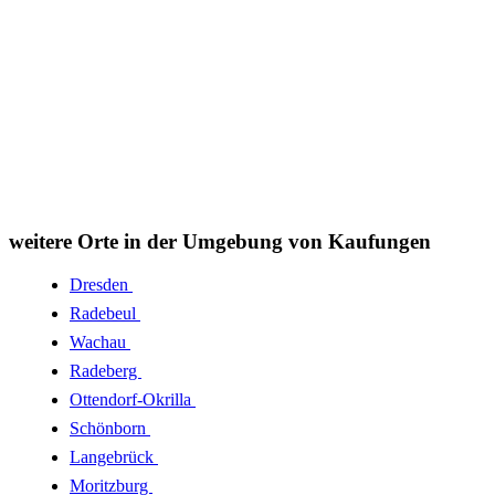
weitere Orte in der Umgebung von Kaufungen
Dresden
Radebeul
Wachau
Radeberg
Ottendorf-Okrilla
Schönborn
Langebrück
Moritzburg