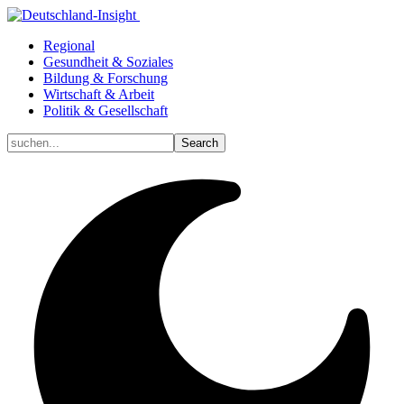
Regional
Gesundheit & Soziales
Bildung & Forschung
Wirtschaft & Arbeit
Politik & Gesellschaft