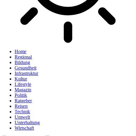
Home
Regional
Bildung
Gesundheit
Infrastruktur
Kultur
Lifestyle
Magazin
Politik
Ratgeber
Reisen
Technik
Umwelt
Unterhaltung
Wirtschaft