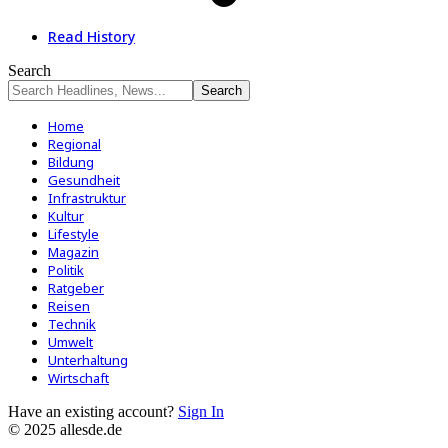
Read History
Search
Home
Regional
Bildung
Gesundheit
Infrastruktur
Kultur
Lifestyle
Magazin
Politik
Ratgeber
Reisen
Technik
Umwelt
Unterhaltung
Wirtschaft
Have an existing account?
Sign In
© 2025 allesde.de