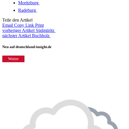
Moritzburg
Radeburg
Teile den Artikel
Email
Copy Link
Print
vorheriger Artikel
Südmüritz
nächster Artikel
Buchholz
Neu auf deutschland-insight.de
Wetter