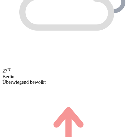
°C
27
Berlin
Überwiegend bewölkt