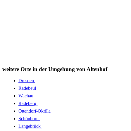
weitere Orte in der Umgebung von Altenhof
Dresden
Radebeul
Wachau
Radeberg
Ottendorf-Okrilla
Schönborn
Langebrück