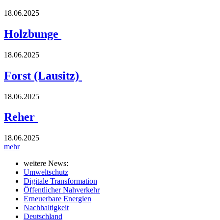
18.06.2025
Holzbunge
18.06.2025
Forst (Lausitz)
18.06.2025
Reher
18.06.2025
mehr
weitere News:
Umweltschutz
Digitale Transformation
Öffentlicher Nahverkehr
Erneuerbare Energien
Nachhaltigkeit
Deutschland