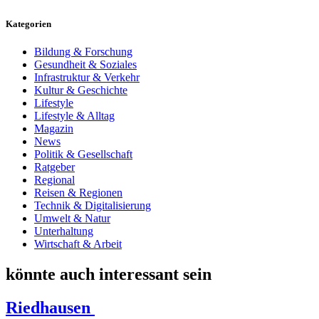
Kategorien
Bildung & Forschung
Gesundheit & Soziales
Infrastruktur & Verkehr
Kultur & Geschichte
Lifestyle
Lifestyle & Alltag
Magazin
News
Politik & Gesellschaft
Ratgeber
Regional
Reisen & Regionen
Technik & Digitalisierung
Umwelt & Natur
Unterhaltung
Wirtschaft & Arbeit
könnte auch interessant sein
Riedhausen