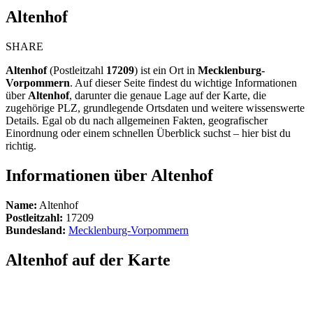
Altenhof
SHARE
Altenhof
(Postleitzahl
17209
) ist ein Ort in
Mecklenburg-
Vorpommern
. Auf dieser Seite findest du wichtige Informationen
über
Altenhof
, darunter die genaue Lage auf der Karte, die
zugehörige PLZ, grundlegende Ortsdaten und weitere wissenswerte
Details. Egal ob du nach allgemeinen Fakten, geografischer
Einordnung oder einem schnellen Überblick suchst – hier bist du
richtig.
Informationen über Altenhof
Name:
Altenhof
Postleitzahl:
17209
Bundesland:
Mecklenburg-Vorpommern
Altenhof auf der Karte