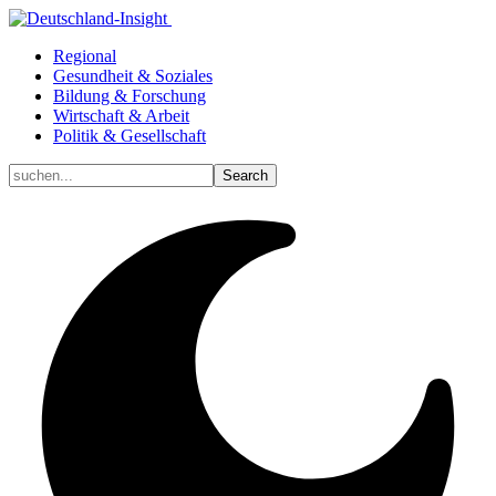
Regional
Gesundheit & Soziales
Bildung & Forschung
Wirtschaft & Arbeit
Politik & Gesellschaft