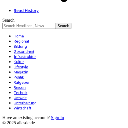
Read History
Search
Home
Regional
Bildung
Gesundheit
Infrastruktur
Kultur
Lifestyle
Magazin
Politik
Ratgeber
Reisen
Technik
Umwelt
Unterhaltung
Wirtschaft
Have an existing account?
Sign In
© 2025 allesde.de