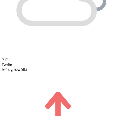
°C
21
Berlin
Mäßig bewölkt