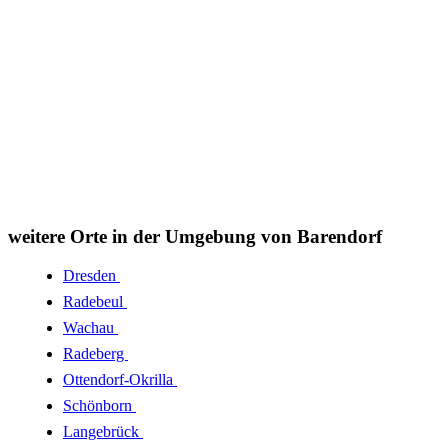
weitere Orte in der Umgebung von Barendorf
Dresden
Radebeul
Wachau
Radeberg
Ottendorf-Okrilla
Schönborn
Langebrück