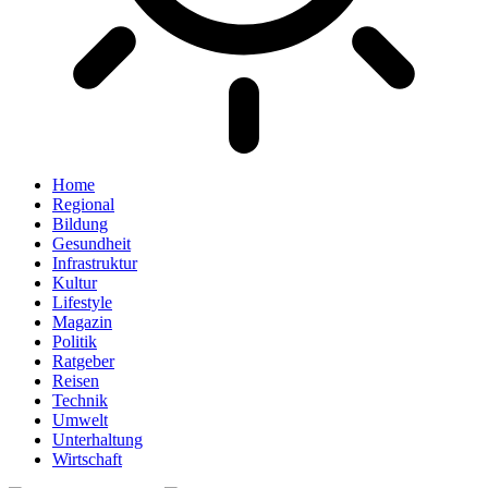
Home
Regional
Bildung
Gesundheit
Infrastruktur
Kultur
Lifestyle
Magazin
Politik
Ratgeber
Reisen
Technik
Umwelt
Unterhaltung
Wirtschaft