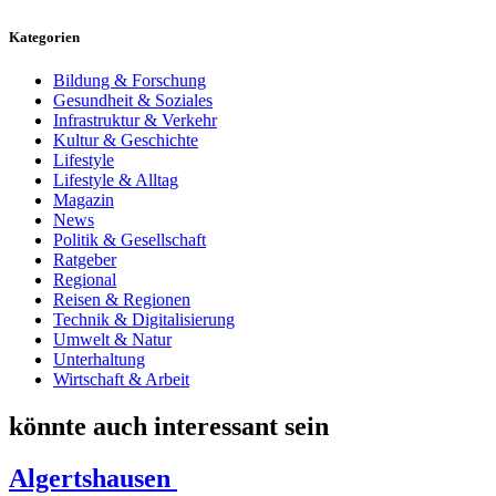
Kategorien
Bildung & Forschung
Gesundheit & Soziales
Infrastruktur & Verkehr
Kultur & Geschichte
Lifestyle
Lifestyle & Alltag
Magazin
News
Politik & Gesellschaft
Ratgeber
Regional
Reisen & Regionen
Technik & Digitalisierung
Umwelt & Natur
Unterhaltung
Wirtschaft & Arbeit
könnte auch interessant sein
Algertshausen