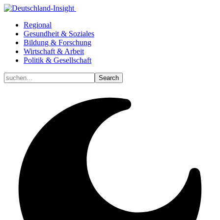
Regional
Gesundheit & Soziales
Bildung & Forschung
Wirtschaft & Arbeit
Politik & Gesellschaft