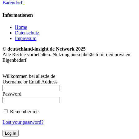
Barendorf
Informationen
Home
Datenschutz
Impressum
© deutschland-insight.de Network 2025
Alle Rechte vorbehalten. Nutzung ausschließlich für den privaten
Eigenbedarf.
Willkommen bei allesde.de
Username or Email Address
Password
Remember me
Lost your password?