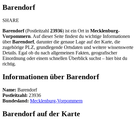
Barendorf
SHARE
Barendorf
(Postleitzahl
23936
) ist ein Ort in
Mecklenburg-
Vorpommern
. Auf dieser Seite findest du wichtige Informationen
über
Barendorf
, darunter die genaue Lage auf der Karte, die
zugehörige PLZ, grundlegende Ortsdaten und weitere wissenswerte
Details. Egal ob du nach allgemeinen Fakten, geografischer
Einordnung oder einem schnellen Überblick suchst – hier bist du
richtig.
Informationen über Barendorf
Name:
Barendorf
Postleitzahl:
23936
Bundesland:
Mecklenburg-Vorpommern
Barendorf auf der Karte