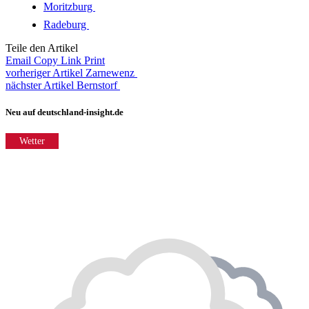
Moritzburg
Radeburg
Teile den Artikel
Email
Copy Link
Print
vorheriger Artikel
Zarnewenz
nächster Artikel
Bernstorf
Neu auf deutschland-insight.de
Wetter