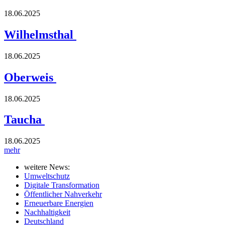
18.06.2025
Wilhelmsthal
18.06.2025
Oberweis
18.06.2025
Taucha
18.06.2025
mehr
weitere News:
Umweltschutz
Digitale Transformation
Öffentlicher Nahverkehr
Erneuerbare Energien
Nachhaltigkeit
Deutschland