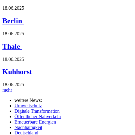
18.06.2025
Berlin
18.06.2025
Thale
18.06.2025
Kuhhorst
18.06.2025
mehr
weitere News:
Umweltschutz
Digitale Transformation
Öffentlicher Nahverkehr
Erneuerbare Energien
Nachhaltigkeit
Deutschland