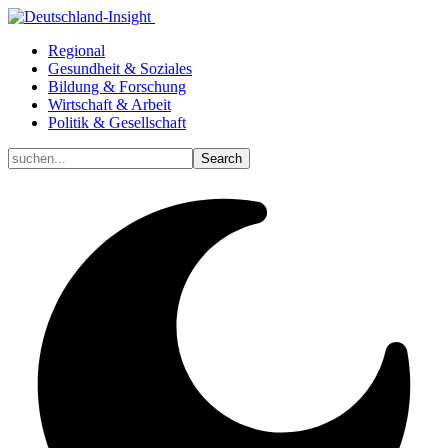
Regional
Gesundheit & Soziales
Bildung & Forschung
Wirtschaft & Arbeit
Politik & Gesellschaft