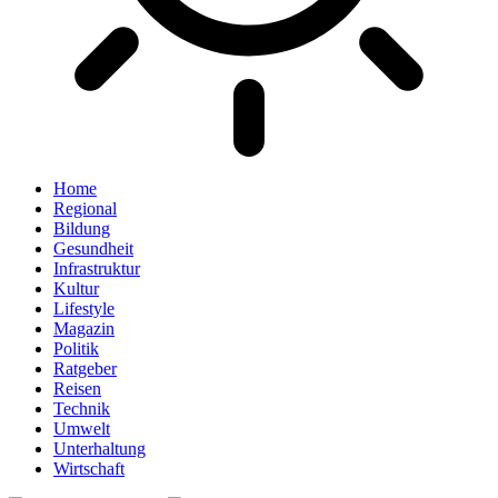
Home
Regional
Bildung
Gesundheit
Infrastruktur
Kultur
Lifestyle
Magazin
Politik
Ratgeber
Reisen
Technik
Umwelt
Unterhaltung
Wirtschaft