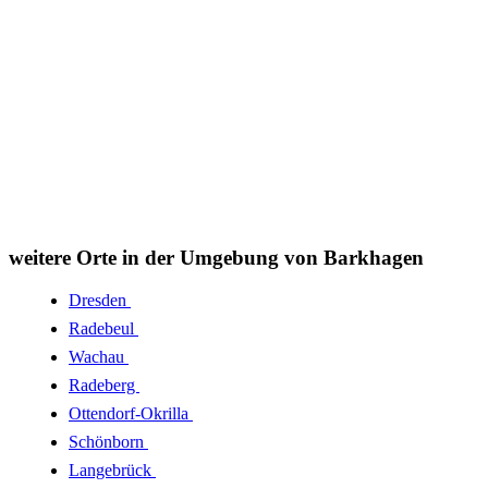
weitere Orte in der Umgebung von Barkhagen
Dresden
Radebeul
Wachau
Radeberg
Ottendorf-Okrilla
Schönborn
Langebrück