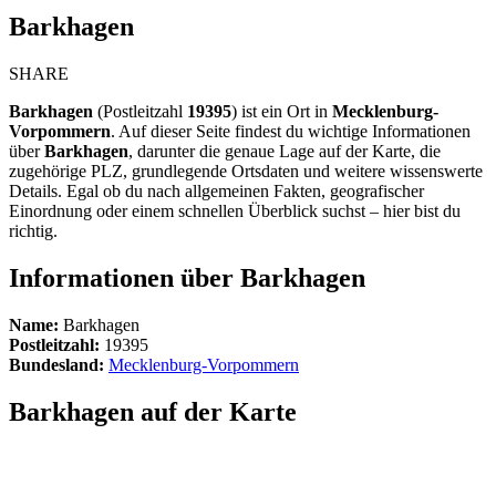
Barkhagen
SHARE
Barkhagen
(Postleitzahl
19395
) ist ein Ort in
Mecklenburg-
Vorpommern
. Auf dieser Seite findest du wichtige Informationen
über
Barkhagen
, darunter die genaue Lage auf der Karte, die
zugehörige PLZ, grundlegende Ortsdaten und weitere wissenswerte
Details. Egal ob du nach allgemeinen Fakten, geografischer
Einordnung oder einem schnellen Überblick suchst – hier bist du
richtig.
Informationen über Barkhagen
Name:
Barkhagen
Postleitzahl:
19395
Bundesland:
Mecklenburg-Vorpommern
Barkhagen auf der Karte