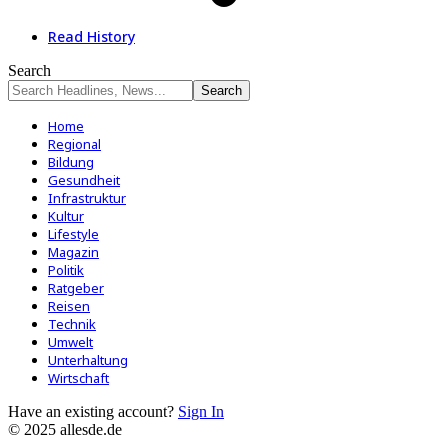
Read History
Search
Home
Regional
Bildung
Gesundheit
Infrastruktur
Kultur
Lifestyle
Magazin
Politik
Ratgeber
Reisen
Technik
Umwelt
Unterhaltung
Wirtschaft
Have an existing account?
Sign In
© 2025 allesde.de