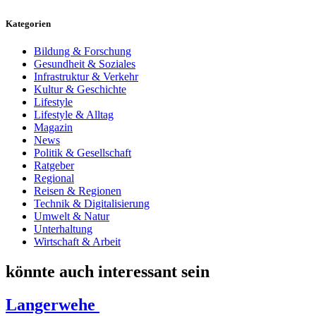
Kategorien
Bildung & Forschung
Gesundheit & Soziales
Infrastruktur & Verkehr
Kultur & Geschichte
Lifestyle
Lifestyle & Alltag
Magazin
News
Politik & Gesellschaft
Ratgeber
Regional
Reisen & Regionen
Technik & Digitalisierung
Umwelt & Natur
Unterhaltung
Wirtschaft & Arbeit
könnte auch interessant sein
Langerwehe