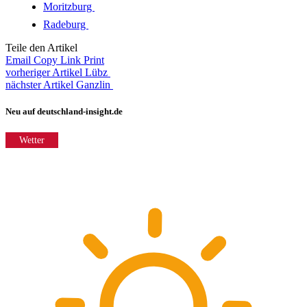
Moritzburg
Radeburg
Teile den Artikel
Email
Copy Link
Print
vorheriger Artikel
Lübz
nächster Artikel
Ganzlin
Neu auf deutschland-insight.de
Wetter