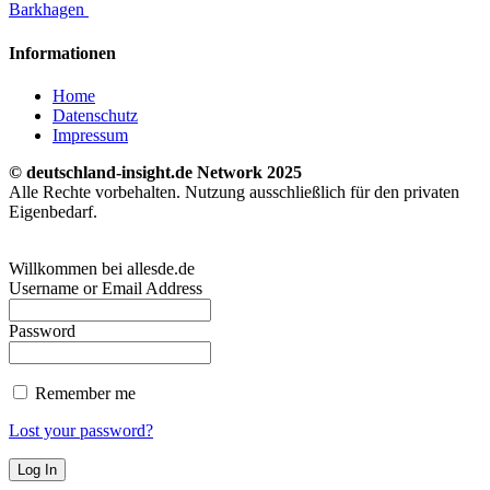
Barkhagen
Informationen
Home
Datenschutz
Impressum
© deutschland-insight.de Network 2025
Alle Rechte vorbehalten. Nutzung ausschließlich für den privaten
Eigenbedarf.
Willkommen bei allesde.de
Username or Email Address
Password
Remember me
Lost your password?